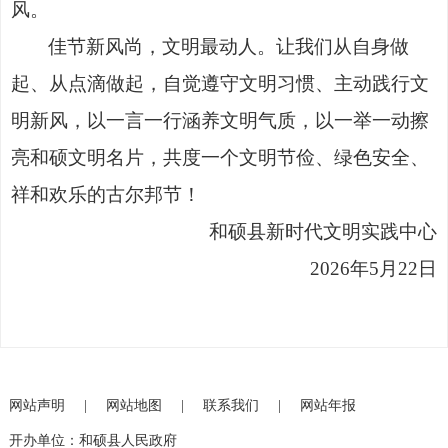
风。
佳节新风尚，文明最动人。让我们从自身做
起、从点滴做起，自觉遵守文明习惯、主动践行文
明新风，以一言一行涵养文明气质，以一举一动擦
亮和硕文明名片，共度一个文明节俭、绿色安全、
祥和欢乐的古尔邦节！
和硕县新时代文明实践中心
2026年5月22日
网站声明
|
网站地图
|
联系我们
|
网站年报
开办单位：和硕县人民政府