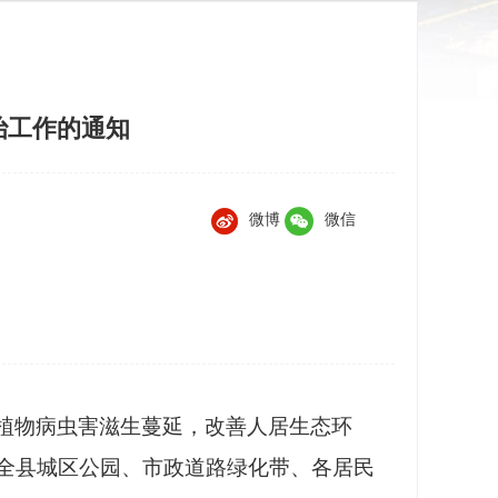
治工作的通知
微博
微信
植物病虫害滋生蔓延，改善人居生态环
全县城区公园、市政道路绿化带、各居民