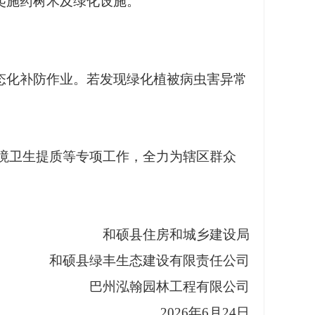
爬施药树木及绿化设施。
态化补防作业。若发现绿化植被病虫害异常
境卫生提质等专项工作，全力为辖区群众
和硕县住房和城乡建设局
和硕县绿丰生态建设有限责任公司
巴州泓翰园林工程有限公司
2026年6月24日