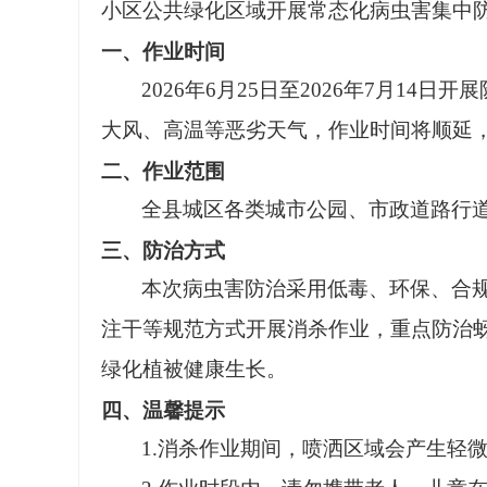
小区公共绿化区域开展常态化病虫害集中
一、作业时间
2026年6月25日至2026年7月14日
大风、高温等恶劣天气，作业时间将顺延
二、作业范围
全县城区各类城市公园、市政道路行
三、防治方式
本次病虫害防治采用低毒、环保、合
注干等规范方式开展消杀作业，重点防治
绿化植被健康生长。
四、温馨提示
1.消杀作业期间，喷洒区域会产生轻