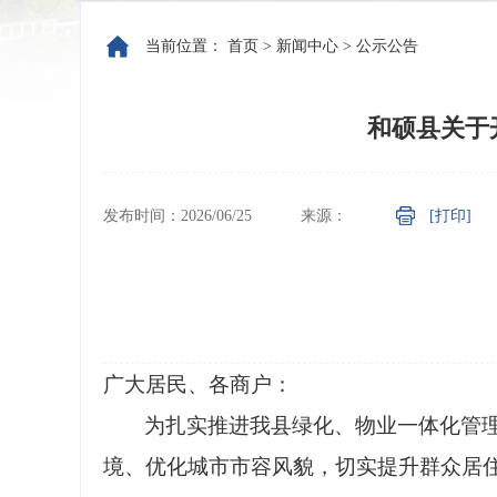
当前位置：
首页
>
新闻中心
>
公示公告
和硕县关于
发布时间：2026/06/25
来源：
[打印]
广大居民、各商户：
为扎实推进我县绿化、物业一体化管
境、优化城市市容风貌，切实提升群众居