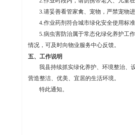
2.作业时段内，请勿携带老人、儿童
3.请妥善看管家禽、宠物，严禁宠物
4.作业药剂符合城市绿化安全使用标
5.病虫害防治属于常态化绿化养护工
情况，可及时向物业服务中心反馈。
五、工作说明
我县持续抓实绿化养护、环境整治、
营造整洁、优美、宜居的生活环境。
特此通知。