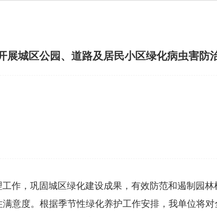
开展城区公园、道路及居民小区绿化病虫害防
理工作，巩固城区绿化建设成果，有效防范和遏制园林
住满意度。根据季节性绿化养护工作安排，我单位将对