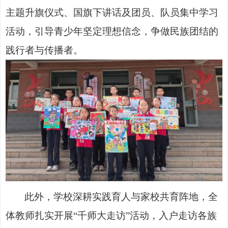
主题升旗仪式、国旗下讲话及团员、队员集中学习
活动，引导青少年坚定理想信念，争做民族团结的
践行者与传播者。
此外，学校深耕实践育人与家校共育阵地，全
体教师扎实开展
“千师大走访”活动，入户走访各族