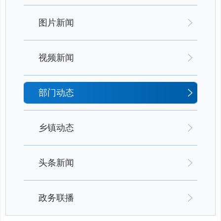
图片新闻
视频新闻
部门动态
乡镇动态
头条新闻
政务联播