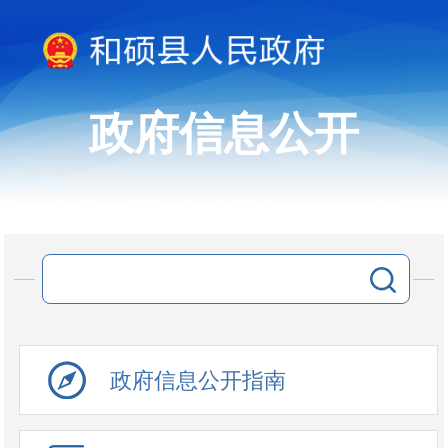
政府信息公开
政府信息公开指南