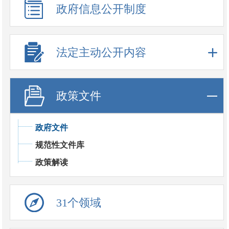
政府信息公开制度
法定主动公开内容
政策文件
政府文件
规范性文件库
政策解读
31个领域