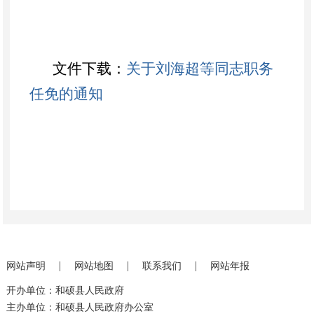
文件下载：
关于刘海超等同志职务
任免的通知
|
|
|
网站声明
网站地图
联系我们
网站年报
开办单位：和硕县人民政府
主办单位：和硕县人民政府办公室