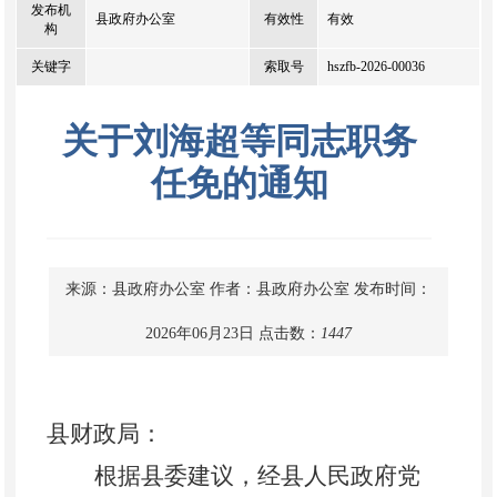
发布机
县政府办公室
有效性
有效
构
关键字
索取号
hszfb-2026-00036
关于刘海超等同志职务
任免的通知
来源：县政府办公室
作者：县政府办公室
发布时间：
2026年06月23日
点击数：
1447
县财政局：
根据县委建议，经县人民政府党