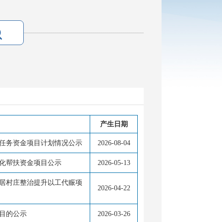
产生日期
展任务资金项目计划情况公示
2026-08-04
态化帮扶资金项目公示
2026-05-13
宜居村庄整治提升以工代赈项
2026-04-22
项目的公示
2026-03-26