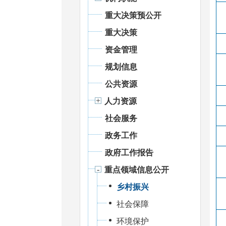
重大决策预公开
重大决策
资金管理
规划信息
公共资源
人力资源
社会服务
政务工作
政府工作报告
重点领域信息公开
乡村振兴
社会保障
环境保护