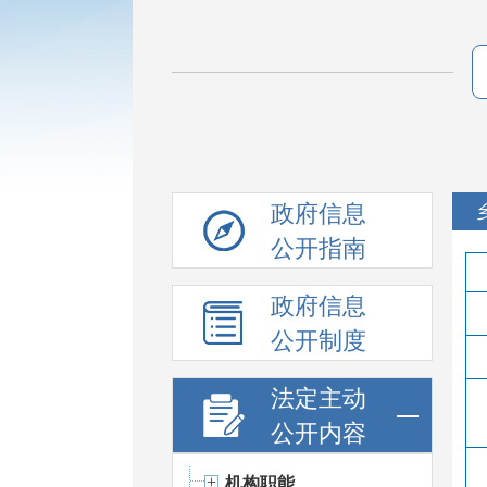
政府信息
公开指南
政府信息
公开制度
法定主动
公开内容
机构职能