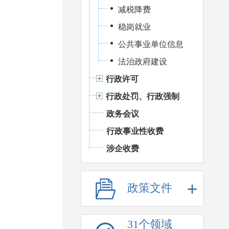
减税降费
稳岗就业
公共事业单位信息
法治政府建设
行政许可
行政处罚、行政强制
政务会议
行政事业性收费
涉企收费
政策文件
31个领域