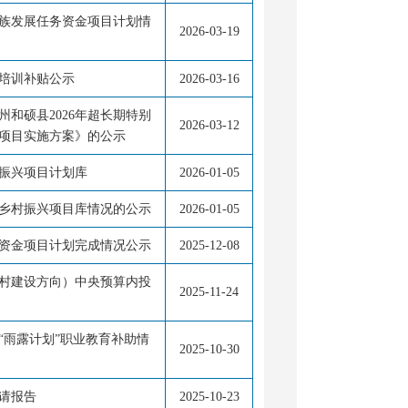
民族发展任务资金项目计划情
2026-03-19
员培训补贴公示
2026-03-16
和硕县2026年超长期特别
2026-03-12
项目实施方案》的公示
村振兴项目计划库
2026-01-05
和乡村振兴项目库情况的公示
2026-01-05
助资金项目计划完成情况公示
2025-12-08
村建设方向）中央预算内投
2025-11-24
“雨露计划”职业教育补助情
2025-10-30
请报告
2025-10-23