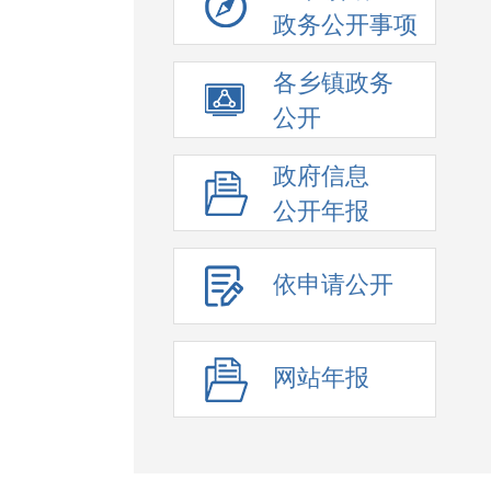
政务公开事项
各乡镇政务
公开
政府信息
公开年报
依申请公开
网站年报