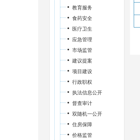
教育服务
食药安全
医疗卫生
应急管理
市场监管
建议提案
项目建设
行政职权
执法信息公开
督查审计
双随机一公开
住房保障
价格监管