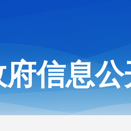
政府信息公