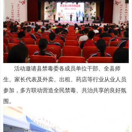
活动邀请县禁毒委各成员单位干部、全县师
生、家长代表及外卖、出租、药店等行业从业人员
参加，多方联动营造全民禁毒、共治共享的良好氛
围。