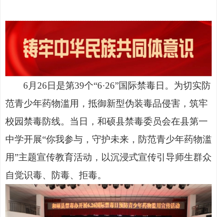
6月26日是第39个
“6·26”国际禁毒日。为切实防
范青少年药物滥用，抵御新型伪装毒品侵害，筑牢
校园禁毒防线。当日，和硕县禁毒委员会在县第一
中学开展“你我参与，守护未来，防范青少年药物滥
用”主题宣传教育活动，以沉浸式宣传引导师生群众
自觉识毒、防毒、拒毒。