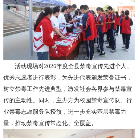
活动现场对
2026年度全县禁毒宣传先进个人、
优秀志愿者进行表彰，为先进代表颁发荣誉证书，
树立禁毒工作先进典型，激发社会各界参与禁毒宣
传的主动性。同时，主办方为校园禁毒宣传队、行
业禁毒志愿服务队授旗，进一步充实基层禁毒力
量，推动禁毒宣传常态化、全覆盖。