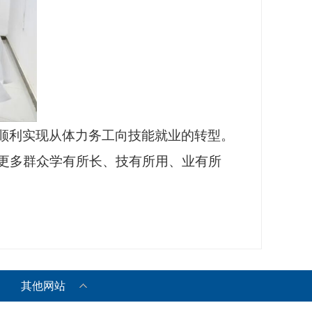
顺利实现从体力务工向技能就业的转型。
更多群众学有所长、技有所用、业有所
其他网站