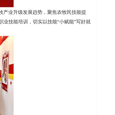
牧产业升级发展趋势，聚焦农牧民技能提
职业技能培训
，切实以技能
“小赋能”写好就