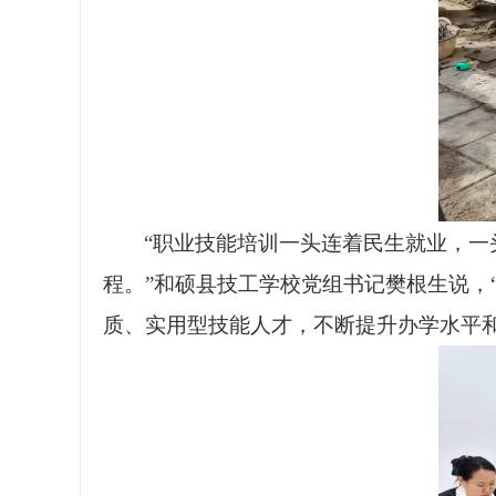
“职业技能培训一头连着民生就业，
程。”和硕县技工学校党组书记樊根生说，
质、实用型技能人才，不断提升办学水平