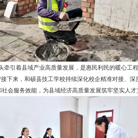
一头牵引着县域产业高质量发展，是惠民利民的暖心工
“接下来，和硕县技工学校持续深化校企精准对接、深
和社会服务效能，为县域经济高质量发展筑牢坚实人才