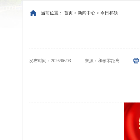
当前位置：
首页
>
新闻中心
>
今日和硕
发布时间：2026/06/03
来源：和硕零距离