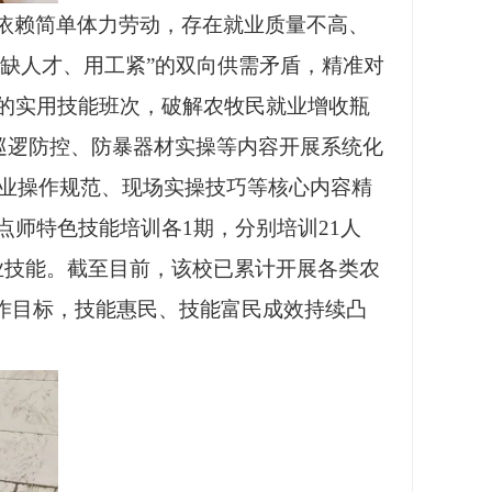
依赖简单体力劳动，存在就业质量不高、
“缺人才、用工紧”的双向供需矛盾，精准对
的实用技能班次，破解农牧民就业增收瓶
、巡逻防控、防暴器材实操等内容开展系统化
行业操作规范、现场实操技巧等核心内容精
师特色技能培训各1期，分别培训21人
业技能。截至目前，该校已累计开展各类农
定工作目标，技能惠民、技能富民成效持续凸