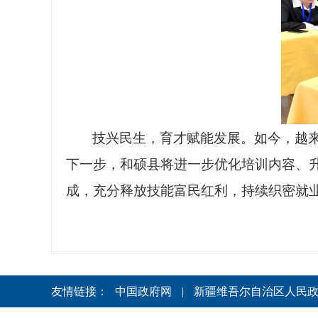
技兴民生，育才赋能发展。如今，越
下一步，和硕县将进一步优化培训内容、
成，充分释放技能富民红利，持续织密就
友情链接：
中国政府网
|
新疆维吾尔自治区人民