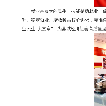
就业是最大的民生，技能是稳就业、
升、稳定就业、增收致富核心诉求，精准
业民生“大文章”，为县域经济社会高质量