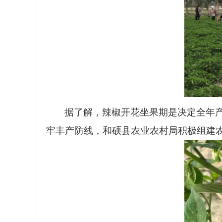
据了解，辣椒开花坐果期是决定全年
牢丰产防线，和硕县农业农村局积极组建