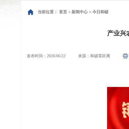
当前位置：
首页
>
新闻中心
>
今日和硕
产业兴
发布时间：2026/06/22
来源：和硕零距离