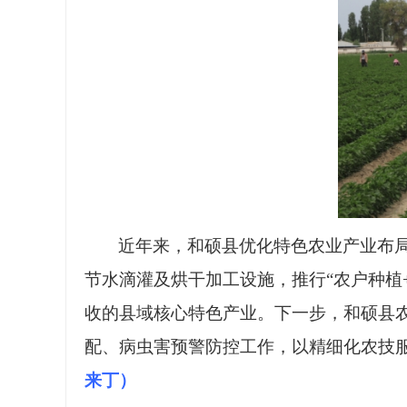
近年来，和硕县优化特色农业产业布
节水滴灌及烘干加工设施，推行“农户种植
收的县域核心特色产业。下一步，和硕县
配、病虫害预警防控工作，以精细化农技
来丁）