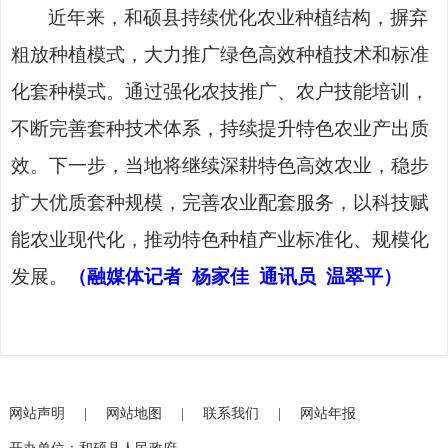
近年来，和硕县持续优化农业种植结构，摒弃
粗放种植模式，大力推广绿色高效种植技术和标准
化套种模式。通过强化农技推广、农户技能培训，
不断完善套种技术体系，持续提升特色农业产出质
效。下一步，当地将继续深耕特色高效农业，稳步
扩大优质套种规模，完善农业配套服务，以科技赋
能农业现代化，推动特色种植产业标准化、规模化
发展。
（融媒体记者
杨家佳 通讯员 温翠平）
网站声明
|
网站地图
|
联系我们
|
网站年报