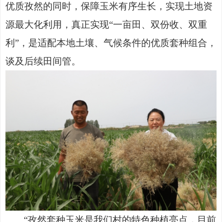
优质孜然的同时，保障玉米有序生长，实现土地资
源最大化利用，真正实现
“一亩田、双份收、双重
利”，是适配本地土壤、气候条件的优质套种组合，
谈及后续田间管。
“孜然套种玉米是我们村的特色种植亮点，目前