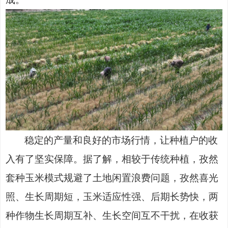
稳定的产量和良好的市场行情，让种植户的收
入有了坚实保障。据了解，相较于传统种植，孜然
套种玉米模式规避了土地闲置浪费问题，孜然喜光
照、生长周期短，玉米适应性强、后期长势快，两
种作物生长周期互补、生长空间互不干扰，在收获