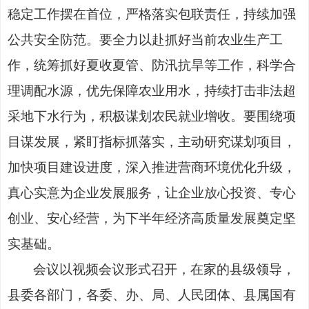
稳定工作摆在首位，严格落实包联责任，持续加强
公共安全防范。要全力以赴抓好当前农业生产工
作，统筹抓好夏收夏管、防汛抗旱等工作，科学合
理调配水源，优先保障农业用水，持续打击非法超
采地下水行为，积极谋划农民就业增收。要围绕项
目谋发展，紧盯指标抓落实，主动研究谋划项目，
加快项目建设进度，深入推进营商环境优化升级，
真心实意为企业发展服务，让企业放心投资、专心
创业、安心经营，为下半年经济高质量发展奠定坚
实基础。
会议以视频会议形式召开，在家的县级领导，
县委各部门，各委、办、局、人民团体、县属国有