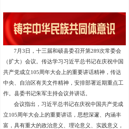
7月3日，十三届和硕县委召开第289次常委会
（扩大）会议。传达学习习近平总书记在庆祝中国
共产党成立105周年大会上的重要讲话精神，传达
中央、自治区有关文件精神，安排部署近期重点工
作。县委书记朱军主持会议并讲话。
会议指出，习近平总书记在庆祝中国共产党成
立
105周年大会上的重要讲话，思想深邃、内涵丰
富，具有重大的政治意义、理论意义、实践意义，