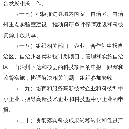
合发展相关工作。
（十七）积极推进县域内国家、自治区、自治
州重点实验室建设，推动科研条件保障建设和科技
资源开放共享。
（十八）组织相关部门、企业、合作社申报自
治区、自治州各类科技计划项目，管理和实施自治
区、自治州下达和硕县的科技项目的申报、跟踪和
监督实施，协调解决相关问题，组织参加验收。
（十九）培育和服务高新技术企业和科技型中
小企业，指导高新技术企业和科技型中小企业的申
报。
（二十）贯彻落实科技成果转移转化和促进产