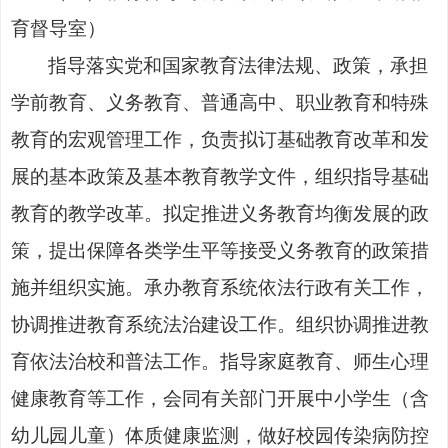
育督导室）
指导落实党和国家教育法律法规、政策，
承担
学前教育、义务教育、普通高中
、职业教育
和特殊
教育的宏观管理工作
，
负责拟订基础教育改革和发
展的基本政策及基本教育教学文件，组织指导基础
教育的教学改革。
拟定推进义务教育均衡发展的政
策，提出保障各类学生平等接受义务教育的政策措
施并组织实施
。
承办教育系统依法行政有关工作
，
协调推进教育系统法治建设工作。组织协调推进教
育依法治校和普法工作。指导家庭教育、师生心理
健康教育等工作
，
会同有关部门开展中小学生（含
幼儿园儿童）体质健康监测，做好校园传染病防控