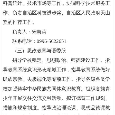
科普统计、技术市场等工作，协调科学技术服务工
作。
负责自治区科技进步奖、自治区人民政府天山
奖的推荐工作。
负责人：
宋慧英
联系电话：
0996-5622651
（三）
思政教育与语委股
指导学校稳定、思想政治、师德建设工作。指
导教育系统意识形态领域工作，
指导教育系统做好
民族宗教、去极端化等专项工作
。
指导各级各类学
校加强铸牢中华民族共同体意识教育
。组织各族青
少年开展交往交流交融活动。拟订德育工作规划、
措施和规章制度。指导政治理论课、思想品德课教