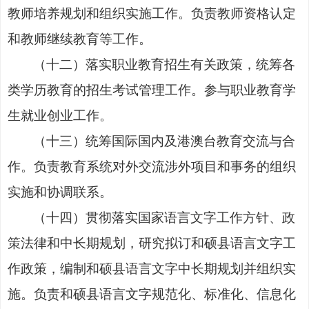
教师培养规划和组织实施工作。负责教师资格认定
和教师继续教育等工作。
（十二）落实职业教育招生有关政策，统筹各
类学历教育的招生考试管理工作。参与职业教育学
生就业创业工作。
（十三）统筹国际国内及港澳台教育交流与合
作。负责教育系统对外交流涉外项目和事务的组织
实施和协调联系。
（十四）贯彻落实国家语言文字工作方针、政
策法律和中长期规划，研究拟订和硕县语言文字工
作政策，编制和硕县语言文字中长期规划并组织实
施。负责和硕县语言文字规范化、标准化、信息化