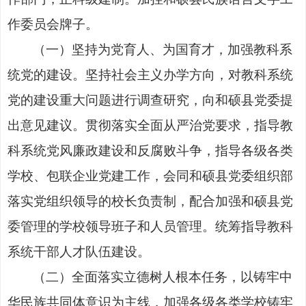
作委员会牌子。
（一）坚持为党育人、为国育才，加强教科系
统党的建设。坚持社会主义办学方向，对教科系统
党的建设重大问题进行调查研究，向和硕县党委提
出意见建议。贯彻落实全面从严治党要求，指导教
科系统党风廉政建设和反腐败斗争，指导各级各类
学校、包联企业党建工作，会同和硕县党委组织部
落实党组织领导的校长负责制，配合加强和硕县党
委管理的学校领导班子和人员管理。统筹指导教科
系统干部人才队伍建设。
（二）全面落实立德树人根本任务，以铸牢中
华民族共同体意识为主线，加强各级各类学校铸牢