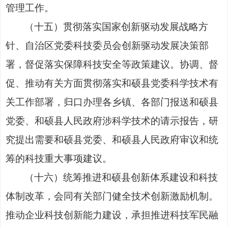
管理工作。
（十五）贯彻落实国家创新驱动发展战略方
针、自治区党委科技委员会创新驱动发展决策部
署，督促落实保障科技安全等政策建议。协调、督
促、推动有关方面贯彻落实和硕县党委科学技术有
关工作部署，归口办理各乡镇、各部门报送和硕县
党委、和硕县人民政府涉科学技术的请示报告，研
究提出需要和硕县党委、和硕县人民政府审议和统
筹的科技重大事项建议。
（十六）统筹推进和硕县创新体系建设和科技
体制改革，会同有关部门健全技术创新激励机制。
推动企业科技创新能力建设，承担推进科技军民融