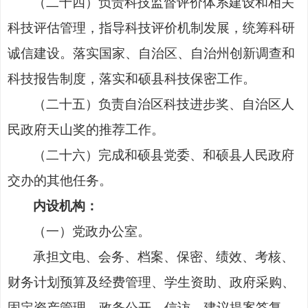
（二十四）负责科技监督评价体系建设和相关
科技评估管理，指导科技评价机制发展，统筹科研
诚信建设。落实国家、自治区、自治州创新调查和
科技报告制度，落实和硕县科技保密工作。
（二十五）负责自治区科技进步奖、自治区人
民政府天山奖的推荐工作。
（二十六）完成和硕县党委、和硕县人民政府
交办的其他任务。
内设机构：
（一）党政办公室。
承
担文电、会务、档案、保密、绩效、考核、
财务
计划预算及经费管理、学生资助
、政府采购、
固定资产管理、政务公开、信访、建议提案答复、