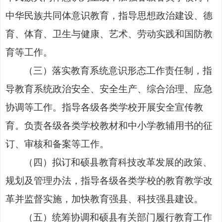
中华民族共同体意识教育，指导思想政治建设、德
育、体育、卫生与健康、艺术、劳动实践和国防教
育等工作。
（三）落实教育系统意识形态工作责任制，指
导教育系统政治安全、安全生产、综合治理、应急
协调等工作。指导各级各类学校开展安全宣传教
育。负责各级各类学校教材和中小学教辅用书的征
订、审核和备案等工作。
（四）拟订和硕县教育科技改革发展的政策、
规划及管理办法，指导各级各类学校的教育教学改
革并监督实施，加快教育强县、科技强县建设。
（五）统筹协调和硕县有关部门履行教育工作