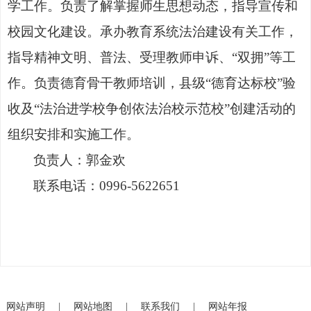
学工作。负责了解掌握师生思想动态，指导宣传和
校园文化建设。承办教育系统法治建设有关工作，
指导精神文明、普法、受理教师申诉、
“双拥”等工
作。负责德育骨干教师培训，县级“德育达标校”验
收及“法治进学校争创依法治校示范校”创建活动的
组织安排和实施工作。
负责人：郭金欢
联系电话：
0996-5622651
网站声明
|
网站地图
|
联系我们
|
网站年报