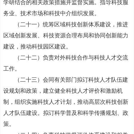
学研结合的相关政策措施并监督实施。指导科技服
务业、技术市场和科技中介组织发展。
（二十一）统筹区域科技创新体系建设，推进
区域创新发展、科技资源合理布局和协同创新能力
建设，推动科技园区建设。
（二十二）负责对外科技合作与科技人才交流
工作。
（二十三）会同有关部门拟订科技人才队伍建
设规划和政策，建立健全科技人才评价和激励机
制，组织实施科技人才计划，推动高层次科技创新
人才队伍建设。拟订科学普及和科学传播规划、政
策。