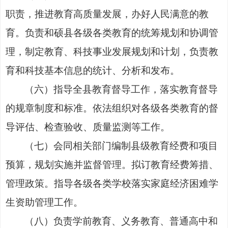
职责，推进教育高质量发展，办好人民满意的教
育。负责和硕县各级各类教育的统筹规划和协调管
理，制定教育、科技事业发展规划和计划，负责教
育和科技基本信息的统计、分析和发布。
（六）指导全县教育督导工作，落实教育督导
的规章制度和标准。依法组织对各级各类教育的督
导评估、检查验收、质量监测等工作。
（七）会同相关部门编制县级教育经费和项目
预算，规划实施并监督管理。拟订教育经费筹措、
管理政策。指导各级各类学校落实家庭经济困难学
生资助管理工作。
（八）负责学前教育、义务教育、普通高中和