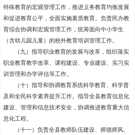
特殊教育的宏观管理工作，推进义务教育均衡发展
和促进教育公平，全面实施素质教育。负责民办教
育综合协调和宏观管理工作，统筹面向中小学生
（含幼儿园儿童）的校外教育培训管理工作。
（九）指导职业教育的发展与改革，组织落实
职业教育教学改革、课程建设、专业建设、实习实
训管理和办学评估等工作。
（十）指导和协调教育系统科学教育、科学普
及和全民科学素养提升工作。指导全县教育信息化
建设、管理和信息技术安全，协调推进教育重大信
息化工程。
（十一）负责全县教师队伍建设、师德师风、