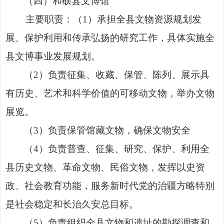
（四）和硕县文博馆
主要职责：（1）承担全县文物资源规划发
展、保护利用和传承弘扬的研究工作，具体实施全
县文博事业发展规划。
（2）负责征集、收藏、保管、陈列、展示具
有历史、艺术和科学价值的可移动文物，举办文物
展览。
（3）负责保管馆藏文物，确保文物安全
（4）负责普查、征集、研究、保护、利用全
县历史文物、革命文物、民俗文物，发挥以史资
政、社会教育功能，服务新时代党的治疆方略特别
是社会稳定和长治久安总目标。
（5）负责组织全县文物和遗址的勘探调查和