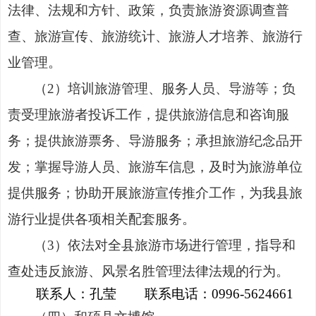
法律、法规和方针、政策，负责旅游资源调查普
查、旅游宣传、旅游统计、旅游人才培养、旅游行
业管理。
（2）培训旅游管理、服务人员、导游等；负
责受理旅游者投诉工作，提供旅游信息和咨询服
务；提供旅游票务、导游服务；承担旅游纪念品开
发；掌握导游人员、旅游车信息，及时为旅游单位
提供服务；协助开展旅游宣传推介工作，为我县旅
游行业提供各项相关配套服务。
（3）依法对全县旅游市场进行管理，指导和
查处违反旅游、风景名胜管理法律法规的行为。
联系人：孔莹
联系电话：
0996-5624661