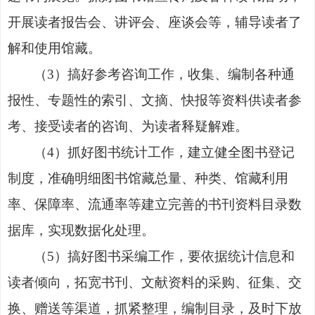
开展读者报告会、讲评会、座谈会等，辅导读者了
解和使用馆藏。
（
3
）
搞好参考咨询工作，收集、编制各种通
报性、专题性的索引、文摘、快报等资料供读者参
考、接受读者的咨询、为读者释疑解难
。
（
4
）
抓好图书统计工作，建立健全图书登记
制度，准确明细图书馆藏总量、种类、馆藏利用
率、保障率、流通率等建立完善的书刊资料目录数
据库，实现数据化处理。
（
5
）
搞好图书采编工作，要依据统计信息和
读者倾向，拓宽书刊、文献资料的采购、征集、交
换、赠送等渠道，抓紧整理，编制目录，及时下放