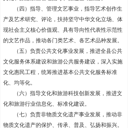
（
四
）
指导、管理文艺事业，指导艺术创作生
产及艺术研究、评论，扶持坚守中华文化立场、体
现社会主义核心价值观、具有导向性代表性示范性
的文艺作品，推动各门类艺术、各艺术品种发展。
（
五
）
负责公共文化事业发展，推进全县公共
文化服务体系建设和旅游公共服务建设，深入实施
文化惠民工程，统筹推进基本公共文化服务标准
化、均等化。
（
六
）
指导文化和旅游科技创新发展，推进文
化和旅游行业信息化、标准化建设。
（
七
）
负责非物质文化遗产事业发展，推动非
物质文化遗产的
保护
、传承、普及、弘扬和振兴。