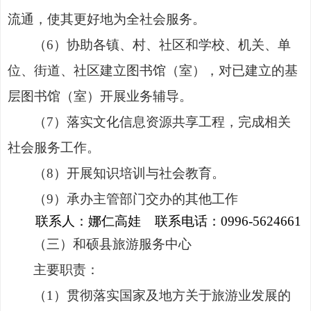
流通，使其更好地为全社会服务。
（
6
）
协助各镇、村、社区和学校、机关、单
位、街道、社区建立图书馆
（
室
）
，对已建立的基
层图书馆
（
室
）
开展业务辅导。
（
7
）
落实文化信息资源共享工程，完成相关
社会服务工作。
（
8
）
开展知识培训与社会教育。
（
9
）
承办主管部门交办的其他工作
联系人：
娜仁高娃
联系电话：
0996-5624661
（三）和硕县旅游服务中心
主要职责：
（1）贯彻落实国家及地方关于旅游业发展的