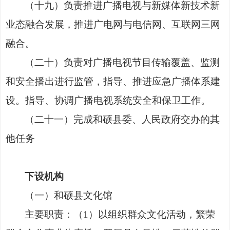
（
十九
）
负责推进广播电视与新媒体新技术新
业态融合发展，推进广电网与电信网、互联网三网
融合。
（
二十
）
负责对广播电视节目传输覆盖、监测
和安全播出进行监管，指导、推进应急广播体系建
设。指导、协调广播电视系统安全和保卫工作。
（
二十一
）
完成和硕县委、人民政府交办的其
他任务
下设机构
（一）和硕县文化馆
主要职责：（
1
）
以组织群众文化活动，繁荣