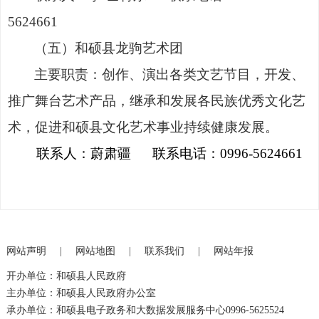
5624661
（五）
和硕县龙驹艺术团
主要职责
：
创作、演出各类文艺节目，开发、
推广舞台艺术产品，继承和发展各民族优秀文化艺
术，促进和硕县文化艺术事业持续健康发展。
联系人：
蔚肃疆
联系电话：
0996-5624661
网站声明
|
网站地图
|
联系我们
|
网站年报
开办单位：和硕县人民政府
主办单位：和硕县人民政府办公室
承办单位：和硕县电子政务和大数据发展服务中心0996-5625524