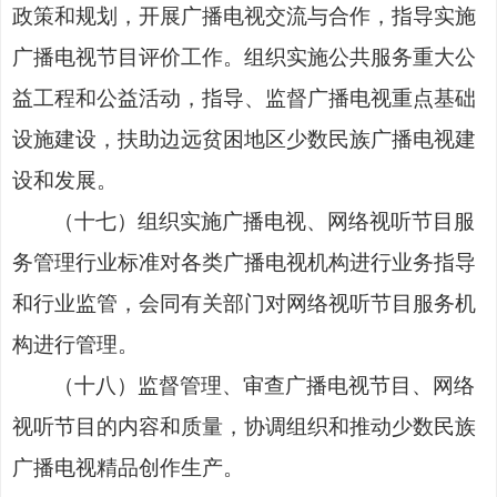
政策和规划，开展广播电视交流与合作，指导实施
广播电视节目
评价工作。组织实施
公共
服务重大公
益工程和公益活动，指导、监督广播电视重点基础
设施
建设，扶助边远贫困地区少数民族广播电视建
设和发展。
（
十七
）
组织实施广播电视、网络视听节目服
务管理行业标准对各类广播电视机构进行业务指导
和行业监管，会同有关部门对网
络
视听节目服务机
构进行管理。
（
十八
）
监督管理、审查广播电视节目、网络
视听节目的内容和质量，协调组织和推动少数民族
广播电视精品创作生产。