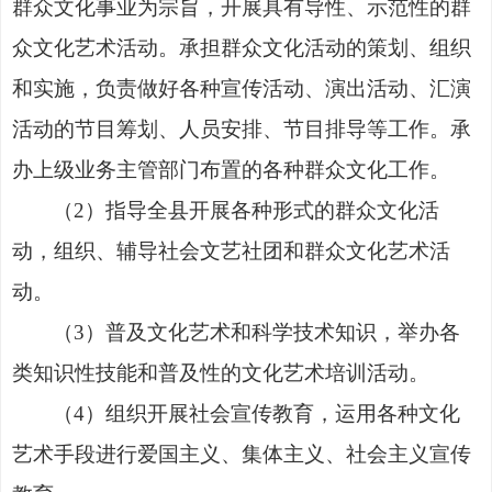
群众文化事业为宗旨，开展具有导性、示范性的群
众文化艺术活动。承担群众文化活动的策划、组织
和实施，负责做好各种宣传活动、演出活动、汇演
活动的节目筹划、人员安排、节目排导等工作。承
办上级业务主管部门布置的各种群众文化工作。
（
2
）
指导全县开展各种形式的群众文化活
动，组织、辅导社会文艺社团和群众文化艺
术
活
动。
（
3
）
普及文化艺术和科学技术知识，举办各
类知识性技能和普及性的文化艺术培训活动。
（
4
）
组织开展社会宣传教育，运用各种文化
艺术手段进行爱国主义、集体主义、社会主义宣传