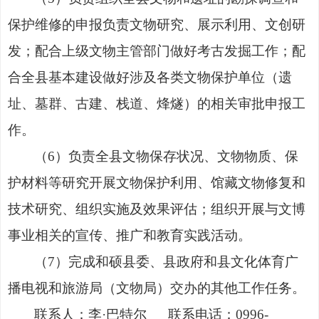
保护维修的申报负责文物研究、展示利用、文创研
发；配合上级文物主管部门做好考古发掘工作；配
合全县基本建设做好涉及各类文物保护单位（遗
址、墓群、古建、栈道、烽燧）的相关审批申报工
作。
（6）负责全县文物保存状况、文物物质、保
护材料等研究开展文物保护利用、馆藏文物修复和
技术研究、组织实施及效果评估；组织开展与文博
事业相关的宣传、推广和教育实践活动。
（7）完成和硕县委、县政府和县文化体育广
播电视和旅游局（文物局）交办的其他工作任务。
联系人：李
·巴特尔 联系电话：
0996-