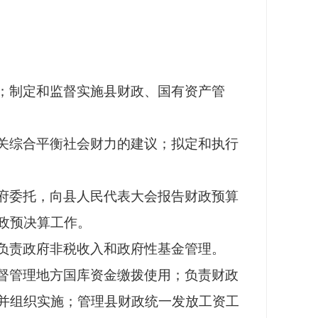
；制定和监督实施县财政、国有资产管
关综合平衡社会财力的建议；拟定和执行
府委托，向县人民代表大会报告财政预算
政预决算工作。
负责政府非税收入和政府性基金管理。
督管理地方国库资金缴拨使用；负责财政
并组织实施；管理县财政统一发放工资工