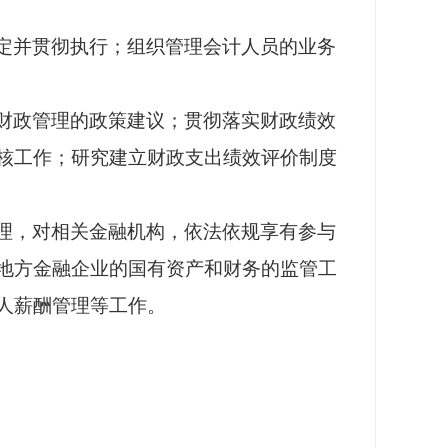
定并贯彻执行；组织管理会计人员的业务
财政管理的政策建议；贯彻落实财政绩效
核工作；研究建立财政支出绩效评价制度
理，对相关金融机构，依法依规享有参与
地方金融企业的国有资产和财务的监管工
人薪酬管理等工作。