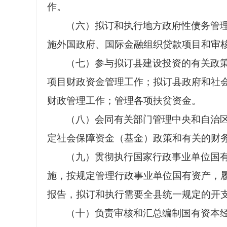
作。
（六）拟订和执行地方政府性债务管
施外国政府、国际金融组织贷款项目和审
（七）参与拟订县建设投资的有关政
项目财政资金管理工作；拟订县政府和社会
财政管理工作；管理各项扶贫资金。
（八）会同有关部门管理中央和自治
定社会保障资金（基金）政策和有关的财
（九）贯彻执行国家行政事业单位国
施，按规定管理行政事业单位国有资产，
报告，拟订和执行需要全县统一规定的开
（十）负责审核和汇总编制国有资本