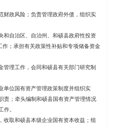
范财政风险；负责管理政府外债，组织实
央和自治区、自治州、和硕县政府性投资
工作；承担有关政策性补贴和专项储备资金
金管理工作，会同和硕县有关部门研究制
业单位国有资产管理政策制度并组织实
职责；牵头编制和硕县国有资产管理情况
工作。
，收取和硕县本级企业国有资本收益；组