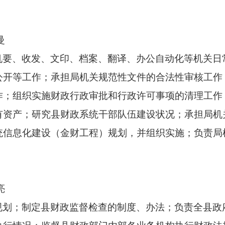
曼
机要、收发、文印、档案、翻译、办公自动化等机关日
公开等工作；承担局机关规范性文件的合法性审核工作
作；组织实施财政行政审批和行政许可事项的清理工作
有资产；研究县财政系统干部队伍建设状况；承担局机
统信息化建设（金财工程）规划，并组织实施；负责局
亮
规划；制定县财政监督检查的制度、办法；负责全县政