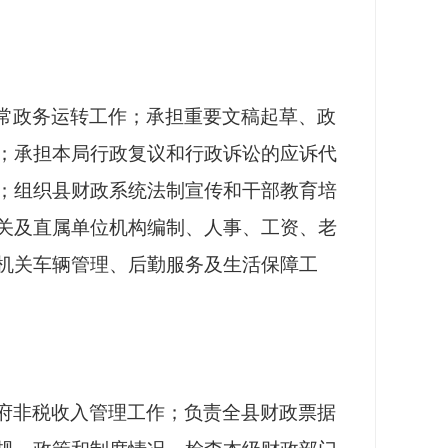
常政务运转工作；承担重要文稿起草、政
；承担本局行政复议和行政诉讼的应诉代
；组织县财政系统法制宣传和干部教育培
关及直属单位机构编制、人事、工资、老
机关车辆管理、后勤服务及生活保障工
府非税收入管理工作；负责全县财政票据