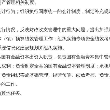
资产管理相关制度。
会计行为；组织执行国家统一的会计制度，制定补充规
执行情况，反映财政收支管理中的重大问题，提出加强
乡（镇）预算绩效管理工作；组织实施专项资金绩效考
系统信息化建设规划并组织实施。
县国有金融资本出资人职责，负责国有金融资本集中管
人权利；负责制定全县的国有金融资本管理制度；承担
，负责组织实施基础管理、经营预算、绩效考核、负责
心的工作。
的其他任务。