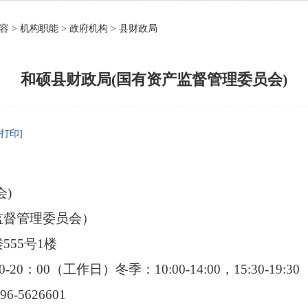
容
>
机构职能
>
政府机构
>
县财政局
和硕县财政局(国有资产监督管理委员会)
[打印]
)
监督管理委员会）
55号1楼
-20：00（工作日）冬季：10:00-14:00，15:30-19:
-5626601