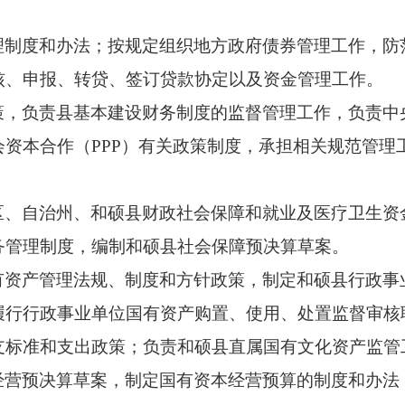
理制度和办法；按规定组织地方政府债券管理工作，防
核、申报、转贷、签订贷款协定以及资金管理工作。
策，负责县基本建设财务制度的监督管理工作，负责中
资本合作（PPP）有关政策制度，承担相关规范管理
区、自治州、和硕县财政社会保障和就业及医疗卫生资
务管理制度，编制和硕县社会保障预决算草案。
有资产管理法规、制度和方针政策，制定和硕县行政事
履行行政事业单位国有资产购置、使用、处置监督审核
支标准和支出政策；负责和硕县直属国有文化资产监管
经营预决算草案，制定国有资本经营预算的制度和办法