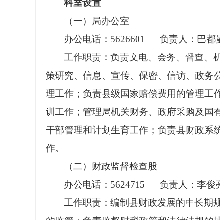
科室设置
（一）局办公室
办公电话：5626601 负责人：巴都
工作职责：负责文电、会务、督查、
策研究、信息、宣传、保密、信访、政务
理工作；负责县级国家赔偿费用的管理工
训工作；管理局机关财务、政府采购及国
干部管理和计划生育工作；负责县财政系
作。
（二）财政监督检查股
办公电话：5624715 负责人：李俊
工作职责：编制县财政发展的中长期