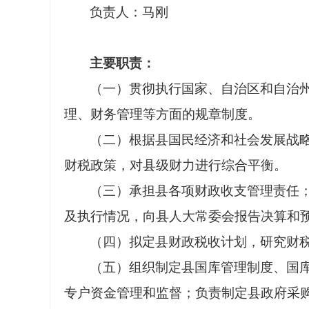
负
责
人：马刚
主要职责：
（一）贯彻执行国家、自治区和自治
理、财务管理等方面的规章制度。
（二）根据县国民经济和社会发展战
财税政策，对县级财力进行综合平衡。
（三）承担县各项财政收支管理责任
及执行情况，向县人大常委会报告决算和
（四）拟定县财政税收计划，研究财
（五）组织制定县国库管理制度、国
专户资金管理和监督；负责制定县政府采