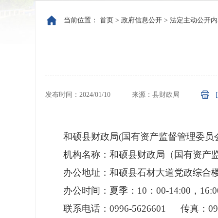
当前位置：
首页
>
政府信息公开
>
法定主动公开内
发布时间：2024/01/10
来源：县财政局
和硕县财政局(国有资产监督管理委员会
机构名称：和硕县财政局（国有资产
办公地址：和硕县石材大道党政综合楼5
办公时间：夏季：10：00-14:00，16:00
联系电话：0996-5626601 传真：0996