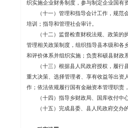
织实施企业财务制度，参与制定企业国有
（十一）管理和指导会计工作，规范
培训；指导和管理社会审计。
（十二）监督检查财税法规、政策的
管理相关政策制度，组织指导县本级和各
和评价体系并组织实施；负责和硕县财政
（十三）根据县人民政府授权，履行
重大决策、选择管理者、享有收益等出资
作；依法依规履行国有金融资本管理职责
（十四）指导乡财政局、国库收付中
（十五）完成县委、县人民政府交办