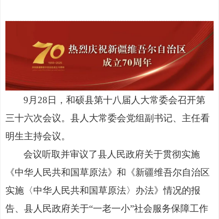
9月28日，和硕县第十八届人大常委会召开第
三十六次会议。县人大常委会党组副书记、主任看
明生主持会议。
会议听取并审议了县人民政府关于贯彻实施
《中华人民共和国草原法》和《新疆维吾尔自治区
实施
〈
中华人民共和国草原法
〉
办法》情况的报
告、县人民政府关于
“一老一小”社会服务保障工作