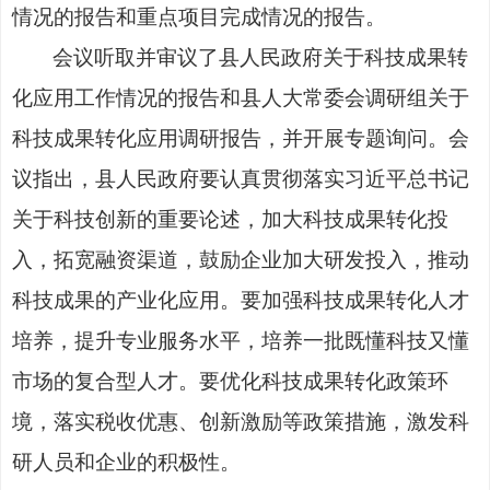
情况的报告和重点项目完成情况的报告。
会议听取并审议了县人民政府关于科技成果转
化应用工作情况的报告和县人大常委会调研组关于
科技成果转化应用调研报告，并开展专题询问。会
议指出，县人民政府要认真贯彻落实习近平总书记
关于科技创新的重要论述，加大科技成果转化投
入，拓宽融资渠道，鼓励企业加大研发投入，推动
科技成果的产业化应用。要加强科技成果转化人才
培养，提升专业服务水平，培养一批既懂科技又懂
市场的复合型人才。要优化科技成果转化政策环
境，落实税收优惠、创新激励等政策措施，激发科
研人员和企业的积极性。