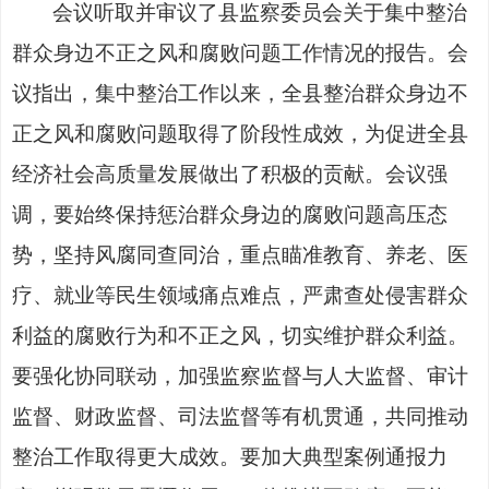
会议听取并审议了县监察委员会关于集中整治
群众身边不正之风和腐败问题工作情况的报告。会
议指出，集中整治工作以来，全县整治群众身边不
正之风和腐败问题取得了阶段性成效，为促进全县
经济社会高质量发展做出了积极的贡献。会议强
调，要始终保持惩治群众身边的腐败问题高压态
势，坚持风腐同查同治，重点瞄准教育、养老、医
疗、就业等民生领域痛点难点，严肃查处侵害群众
利益的腐败行为和不正之风，切实维护群众利益。
要强化协同联动，加强监察监督与人大监督、审计
监督、财政监督、司法监督等有机贯通，共同推动
整治工作取得更大成效。要加大典型案例通报力