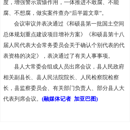
度，增强警示震慑作用，一体推进不敢腐、不能
腐、不想腐，做实案件查办
“后半篇文章”。
会议审议并表决通过《和硕县第一批国土空间
总体规划重点建设项目增补方案》《和硕县第十八
届人民代表大会常务委员会关于确认个别代表的代
表资格的决定》，表决通过了有关人事事项。
县人大常委会组成人员出席会议，县人民政府
相关副县长、县人民法院院长、人民检察院检察
长，县监察委员会、有关部门负责人、部分县人大
代表列席会议。
(融媒体记者 加亚巴图)