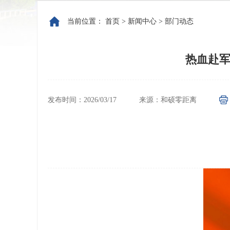
当前位置：
首页
>
新闻中心
>
部门动态
热血赴军
发布时间：2026/03/17
来源：和硕零距离