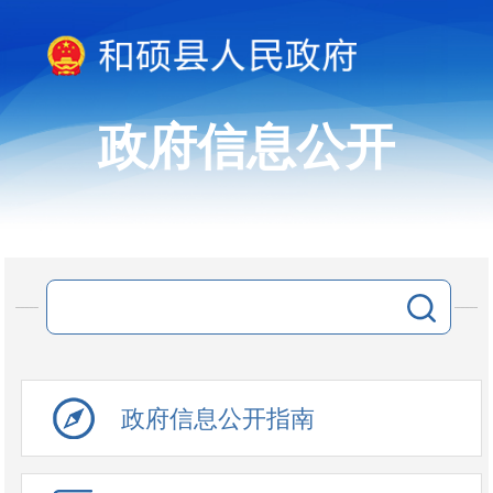
政府信息公开
政府信息公开指南