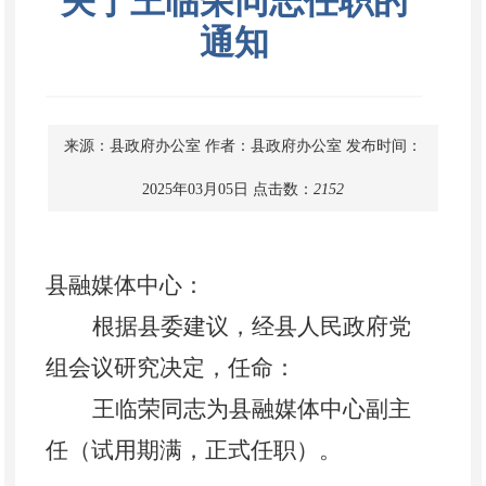
关于王临荣同志任职的
通知
来源：县政府办公室
作者：县政府办公室
发布时间：
2025年03月05日
点击数：
2152
县融媒体中心
：
根据县委建议，经县人民政府党
组会议研究决定，
任命
：
王临荣
同志
为县融媒体中心副主
任（
试用期满，正式任职
）。