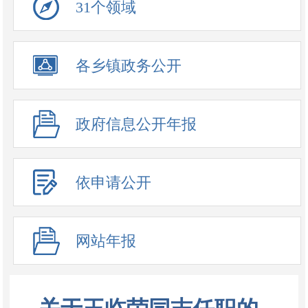
31个领域
政务公开事项
各乡镇政务公开
政府信息公开年报
依申请公开
网站年报