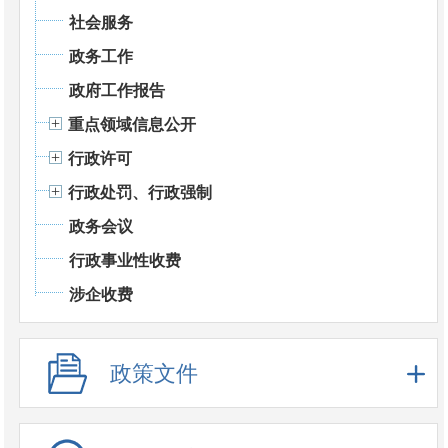
社会服务
政务工作
政府工作报告
重点领域信息公开
行政许可
行政处罚、行政强制
政务会议
行政事业性收费
涉企收费
政策文件