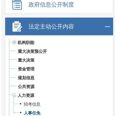
政府信息公开制度
法定主动公开内容
机构职能
重大决策预公开
重大决策
资金管理
规划信息
公共资源
人力资源
招考信息
人事任免