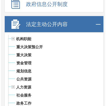
政府信息公开制度
法定主动公开内容
机构职能
重大决策预公开
重大决策
资金管理
规划信息
公共资源
人力资源
社会服务
政务工作