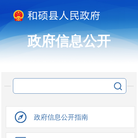
政府信息公开
政府信息公开指南