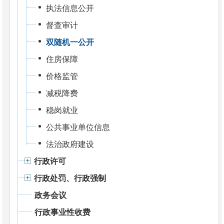
执法信息公开
督查审计
双随机一公开
住房保障
价格监管
减税降费
稳岗就业
公共事业单位信息
法治政府建设
行政许可
行政处罚、行政强制
政务会议
行政事业性收费