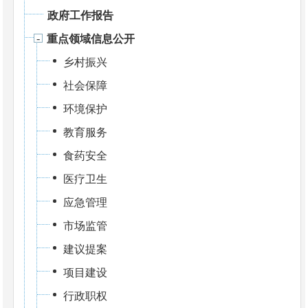
政府工作报告
重点领域信息公开
乡村振兴
社会保障
环境保护
教育服务
食药安全
医疗卫生
应急管理
市场监管
建议提案
项目建设
行政职权