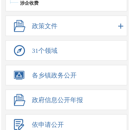
涉企收费
政策文件
31个领域
政务公开事项
各乡镇政务公开
政府信息公开年报
依申请公开