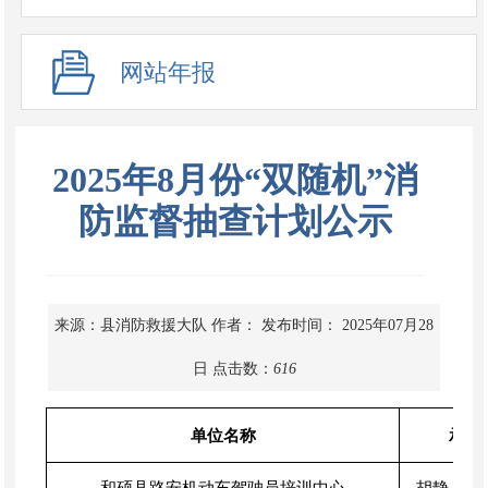
网站年报
2025年8月份“双随机”消
防监督抽查计划公示
来源：县消防救援大队
作者：
发布时间： 2025年07月28
日
点击数：
616
单位名称
承办