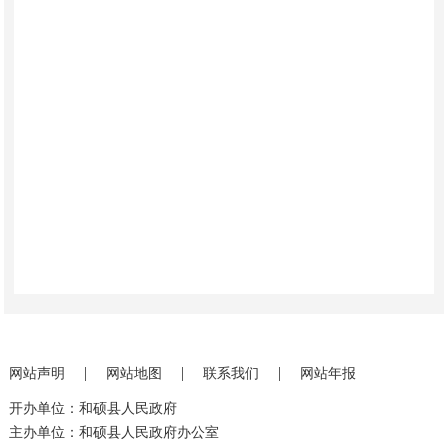
|
|
|
网站声明
网站地图
联系我们
网站年报
开办单位：和硕县人民政府
主办单位：和硕县人民政府办公室