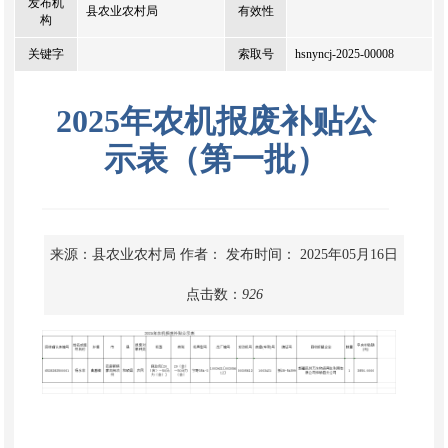
发布机
县农业农村局
有效性
构
关键字
索取号
hsnyncj-2025-00008
2025年农机报废补贴公
示表（第一批）
来源：县农业农村局
作者：
发布时间： 2025年05月16日
点击数：
926