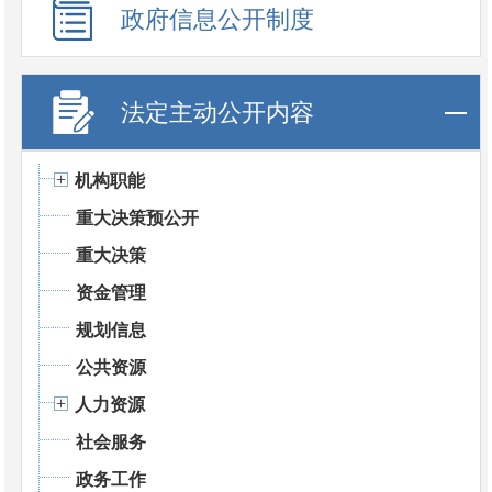
政府信息公开制度
法定主动公开内容
机构职能
重大决策预公开
重大决策
资金管理
规划信息
公共资源
人力资源
社会服务
政务工作