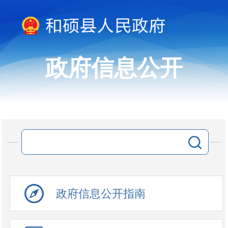
政府信息公开
政府信息公开指南