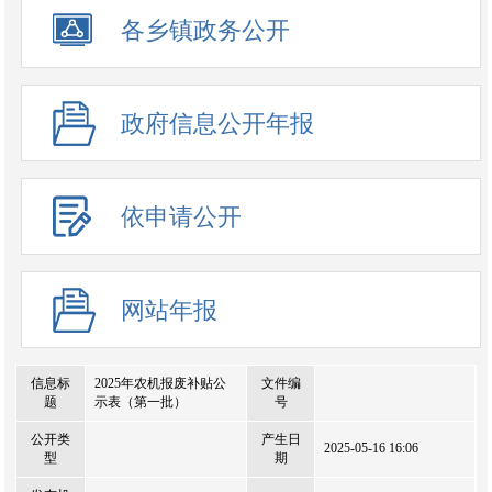
政务公开事项
各乡镇政务公开
政府信息公开年报
依申请公开
网站年报
信息标
2025年农机报废补贴公
文件编
题
示表（第一批）
号
公开类
产生日
2025-05-16 16:06
型
期