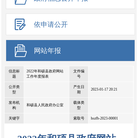
依申请公开
网站年报
信息标
2022年和硕县政府网站
文件编
题
工作年度报表
号
公开类
产生日
2023-01-17 20:21
型
期
发布机
载体类
和硕县人民政府办公室
构
型
关键字
索取号
hszfb-2023-00001