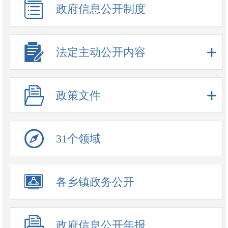
政府信息公开制度
法定主动公开内容
政策文件
31个领域
政务公开事项
各乡镇政务公开
政府信息公开年报