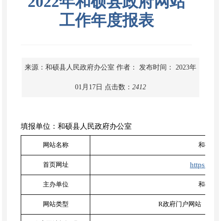
2022年和硕县政府网站
工作年度报表
来源：和硕县人民政府办公室
作者：
发布时间： 2023年
01月17日
点击数：
2412
填报单位：和硕县人民政府办公室
网站名称
和硕县
首页网址
https://w
主办单位
和硕县
网站类型
R
政府门户网站 