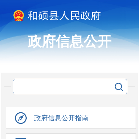
政府信息公开
政府信息公开指南