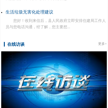
生活垃圾无害化处理建议
您好！收到来信后，县人民政府立即安排住建局工作人
员与您电话沟通，经了解，您主要想...
在线访谈
更多+