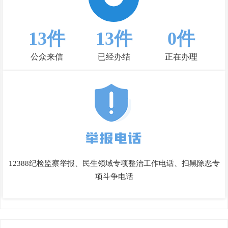
13件
13件
0件
公众来信
已经办结
正在办理
12388纪检监察举报、民生领域专项整治工作电话、扫黑除恶专
项斗争电话