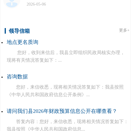
2026-05-06
领导信箱
更多+
地点更名质询
您好，收到来信后，我县立即组织民政局核实办理，
现将有关情况答复如下：...
咨询数据
您好，来信收悉，现将相关情况答复如下：我县按照
《中华人民共和国政府信息公开条例》...
请问我们县2026年财政预算信息公开在哪查看？
答复内容：您好，来信收悉，现将相关情况答复如下：
我县按照《中华人民共和国政府信息...