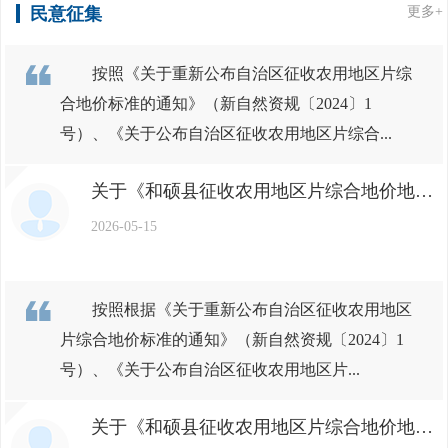
民意征集
更多+
按照《关于重新公布自治区征收农用地区片综
合地价标准的通知》（新自然资规〔2024〕1
号）、《关于公布自治区征收农用地区片综合...
关于《和硕县征收农用地区片综合地价地类调节系数完善报告》公示意见征求稿的结果反馈
2026-05-15
按照根据《关于重新公布自治区征收农用地区
片综合地价标准的通知》（新自然资规〔2024〕1
号）、《关于公布自治区征收农用地区片...
关于《和硕县征收农用地区片综合地价地类调节系数完善报告》公示意见征求稿