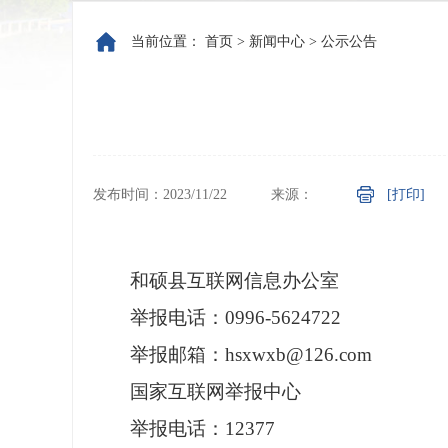
当前位置：
首页
>
新闻中心
>
公示公告
发布时间：2023/11/22
来源：
[打印]
和硕县互联网信息办公室
举报电话：
0996-5624722
举报邮箱：
hsxwxb@126.com
国家互联网举报中心
举报电话：
12377