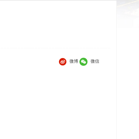
微博
微信