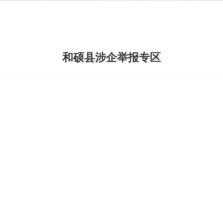
和硕县涉企举报专区