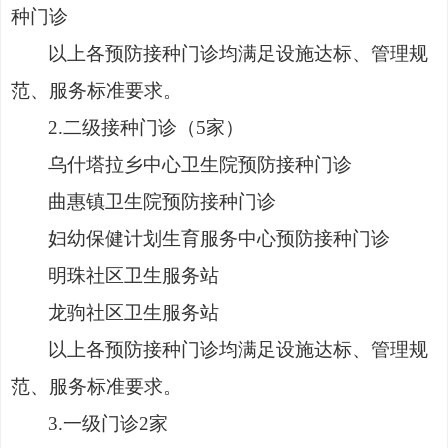
种门诊
以上各预防接种门诊均满足设施达标、管理规
范、服务标准要求。
2.二级接种门诊（5家）
乌什塔拉乡中心卫生院预防接种门诊
曲惠镇卫生院预防接种门诊
妇幼保健计划生育服务中心预防接种门诊
明珠社区卫生服务站
龙驹社区卫生服务站
以上各预防接种门诊均满足设施达标、管理规
范、服务标准要求。
3.一级门诊2家