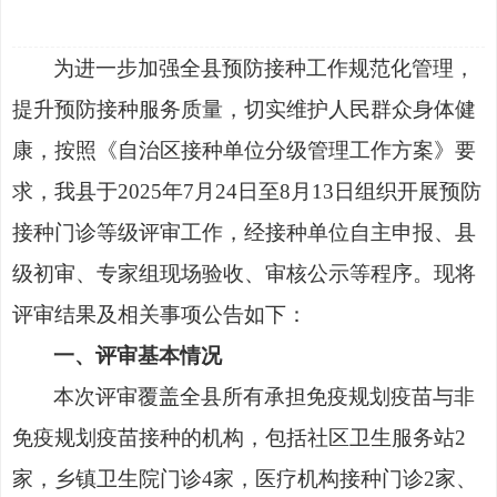
为进一步加强全县预防接种工作规范化管理，
提升预防接种服务质量，切实维护人民群众身体健
康，按照《自治区接种单位分级管理工作方案》要
求
，我县于
2025年7月24日至8月13日组织开展预防
接种门诊等级评审工作，经接种单位自主申报、县
级初审、专家组现场验收、审核公示等程序。现将
评审结果及相关事项公告如下：
一、评审基本情况
本次评审覆盖全县所有承担免疫规划疫苗与非
免疫规划疫苗接种的机构，包括社区卫生服务站
2
家，乡镇卫生院门诊4家，医疗机构接种门诊2家、