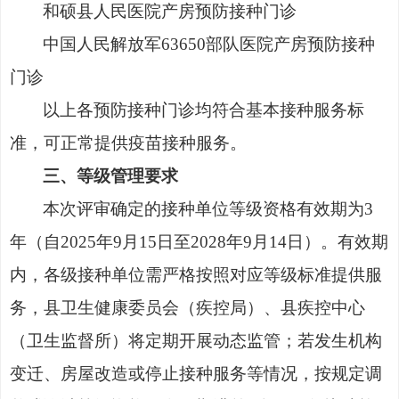
和硕县人民医院产房预防接种门诊
中国人民解放军
63650部队医院产房预防接种
门诊
以上各预防接种门诊均符合基本接种服务标
准，可正常提供疫苗接种服务。
三、等级管理要求
本次评审确定的接种单位等级资格有效期为
3
年（自2025年9月15日至2028年9月14日）。有效期
内，各级接种单位需严格按照对应等级标准提供服
务，县卫生健康委员会（疾控局）、县疾控中心
（卫生监督所）将定期开展动态监管；若发生机构
变迁、房屋改造或停止接种服务等情况，按规定调