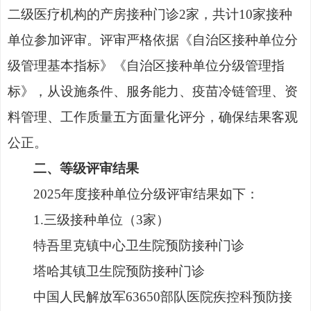
二级医疗机构的产房接种门诊2家，共计10家接种
单位参加评审。评审严格依据《自治区接种单位分
级管理基本指标》《自治区接种单位分级管理指
标》，从设施条件、服务能力、疫苗冷链管理、资
料管理、工作质量五方面量化评分，确保结果客观
公正。
二、等级评审结果
2025年度接种单位分级评审结果如下：
1.三级接种单位（3家）
特吾里克镇中心卫生院预防接种门诊
塔哈其镇卫生院预防接种门诊
中国人民解放军
63650部队医院疾控科预防接