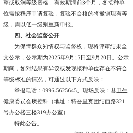
整或取消等级资格。有效期满前3个月，各接种单
位需按程序申请复验，复验不合格的将撤销现有等
级，需以低一级别重新申报。
四、社会监督公开
为保障群众知情权与监督权，现将评审结果全
文公示，公示期为
2025年9月15日至9月20日。公示
期间，如对结果有异议或发现接种单位存在不符合
等级标准的情况，可通过以下方式反映：
举报电话：
0996-5625645。现场反映：县卫生
健康委员会疾控科（地址：特吾里克团结西路321
号办公楼三楼319办公室）
特此公告。