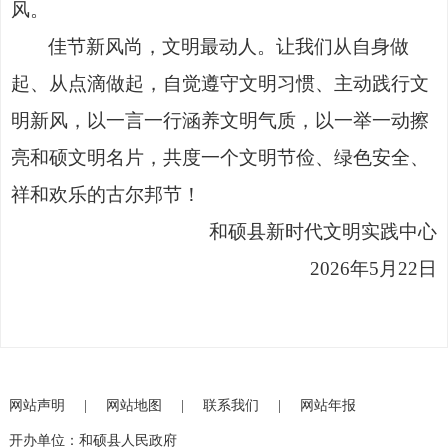
风。
佳节新风尚，文明最动人。让我们从自身做
起、从点滴做起，自觉遵守文明习惯、主动践行文
明新风，以一言一行涵养文明气质，以一举一动擦
亮和硕文明名片，共度一个文明节俭、绿色安全、
祥和欢乐的古尔邦节！
和硕县新时代文明实践中心
2026年5月22日
网站声明
|
网站地图
|
联系我们
|
网站年报
开办单位：和硕县人民政府