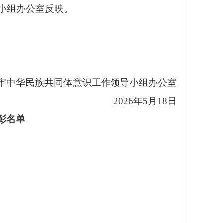
小组办公室反映。
牢中华民族共同体意识工作领导小组办公室
2026年5月18日
彰名单