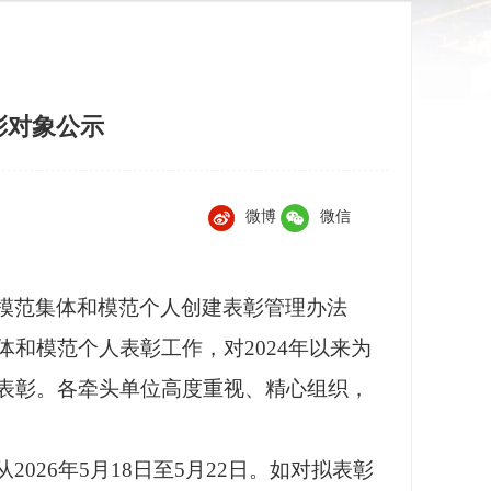
彰对象公示
微博
微信
模范集体和模范个人创建表彰管理办法
体和模范个人表彰工作，对
2024年以来为
表彰。各牵头单位高度重视、精心组织，
从
2026年5月18日至5月22日。如对拟表彰