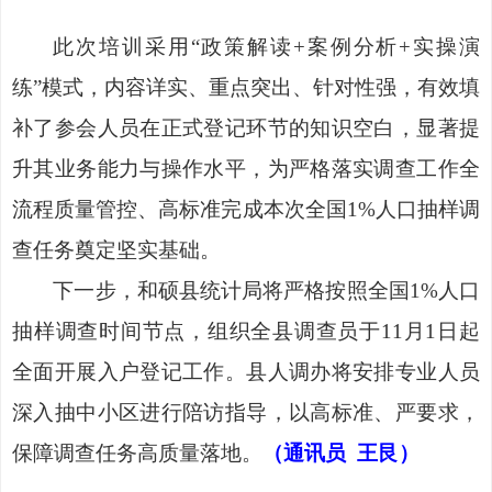
此次培训采用
“政策解读+案例分析+实操演
练”模式，内容详实、重点突出、针对性强，有效填
补了参会人员在正式登记环节的知识空白，显著提
升其业务能力与操作水平，为严格落实调查工作全
流程质量管控、高标准完成本次全国1%人口抽样调
查任务奠定坚实基础。
下一步，和硕县统计局将严格按照全国
1%人口
抽样调查时间节点，组织全县调查员于11月1日起
全面开展入户登记工作。县人调办将安排专业人员
深入抽中小区进行陪访指导，以高标准、严要求，
保障调查任务高质量落地。
（通讯员
王艮）