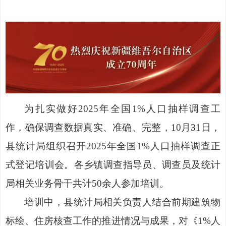
为扎实做好
2025年全国1%人口抽样调查工
作，确保调查数据真实、准确、完整，10月31日，
县统计局组织召开2025年全国1%人口抽样调查正
式登记培训会。各乡镇调查指导员、调查员及统计
局相关业务骨干共计50余人参加培训。
培训中，县统计局相关负责人结合前期建筑物
标绘、住房核查工作的推进情况与成果，对《
1%人