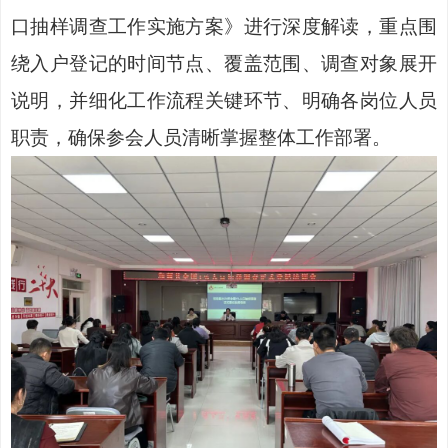
口抽样调查工作实施方案》进行深度解读，重点围
绕入户登记的时间节点、覆盖范围、调查对象展开
说明，并细化工作流程关键环节、明确各岗位人员
职责，确保参会人员清晰掌握整体工作部署。