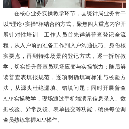
在核心业务实操教学环节，县统计局业务骨干
以
“理论+实操”相结合的方式，聚焦四大重点内容开
展针对性培训。工作人员首先详解普查登记全流
程，从入户前的准备工作到入户沟通技巧、身份核
实要点，再到特殊场景的登记方式，逐一拆解教
学，切实提升普查员现场应变与实操能力；随后解
读普查表填报规范，逐项明确填写标准与校验方
法，从源头杜绝漏填、错填问题；同时开展普查
APP实操教学，现场通过手机端演示信息录入、数
据校验、异常反馈、表单提交等功能，确保每位调
查员熟练掌握APP操作。