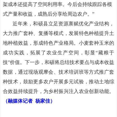
架成本还提高了空间利用率。今后会持续跟踪各模
式产量和收益，成熟后分享给周边农户。”
近年来，和硕县立足资源禀赋优化产业结构，
大力推广套种、复播等模式，发展特色种植提升土
地种植效益，形成特色产业格局。小麦套种玉米的
成功实践，拓展了农业生产空间，彰显
“藏粮于
技”价值。下一步，和硕将总结技术要点与成本收益
数据，通过现场观摩会、技术培训班等方式推广套
种技术，鼓励更多农户开展多元试验，推动土地综
合效益持续提升，为乡村振兴注入农业创新动能。
（融媒体记者
杨家佳）