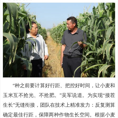
“种之前要计算好行距、把控好时间，让小麦和
玉米互不抢光、不抢肥。”吴军说道。为实现“接茬
生长”无缝衔接，团队在技术上精准发力：反复测算
确定最佳行距，保障两种作物生长空间。根据小麦