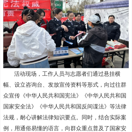
活动现场，工作人员与志愿者们通过悬挂横
幅、设立咨询台、发放宣传资料等形式，向过往群
众宣传《中华人民共和国宪法》《中华人民共和国
国家安全法》《中华人民共和国反间谍法》等法律
法规，耐心讲解法律知识要点。同时，结合实际案
例，用通俗易懂的语言，向群众重点普及了国家安