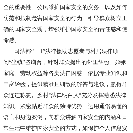
全的重要性、公民维护国家安全的义务，以及如何
防范和抵制危害国家安全的行为，引导群众树立正
确的国家安全观，增强维护国家安全的责任感和使
命感。
司法部
“1+1”
法律援助志愿者与村居法律顾
问
“
坐镇
”
咨询台，针对群众提出的邻里纠纷、婚姻
家庭、劳动权益等各类法律困惑，依据专业知识和
丰富经验，提供精准且细致的解答与建议，赢得群
众连连称赞。乡村
“
法律明白人
”
充分发挥熟悉法律
知识、紧密贴近群众的独特优势，运用通俗易懂的
语言和身边案例，向群众讲解国家安全的内涵和日
常生活中维护国家安全的方式，如保护个人信息安