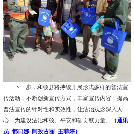
下一步，和硕县将持续开展形式多样的普法宣
传活动，不断创新宣传方式，丰富宣传内容，提高
普法宣传的针对性和实效性，让法治观念深入人
心，为建设法治和硕、平安和硕贡献力量。
（通讯
员
都日娜
阿孜古丽
王菲婷）