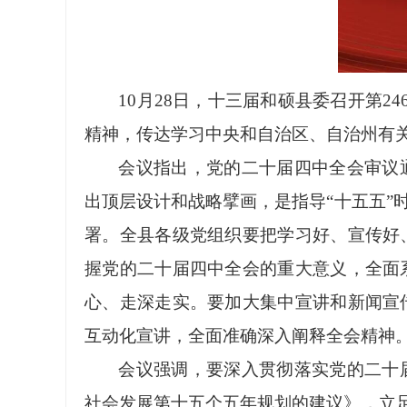
10月28日，十三届和硕县委召开第
精神，传达学习中央和自治区、自治州有
会议指出，党的二十届四中全会审议
出顶层设计和战略擘画，是指导
“十五五
署。全县各级党组织要把学习好、宣传好
握党的二十届四中全会的重大意义，全面
心、走深走实。要加大集中宣讲和新闻宣
互动化宣讲，全面准确深入阐释全会精神
会议强调，要深入贯彻落实党的二十
社会发展第十五个五年规划的建议》，立