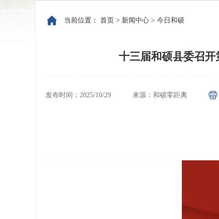
当前位置：
首页
>
新闻中心
>
今日和硕
十三届和硕县委召开第
发布时间：2025/10/29
来源：和硕零距离