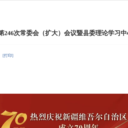
246次常委会（扩大）会议暨县委理论学习中
[打印]