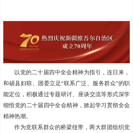
以党的二十届四中全会精神为指引，连日来，
和硕县妇联、团委立足
“联系广泛、服务群众”的职
能定位，积极通过专题研讨、座谈交流等形式深学
细悟党的二十届四中全会精神，掀起学习贯彻全会
精神热潮。
作为党联系群众的桥梁纽带，两大群团组织党