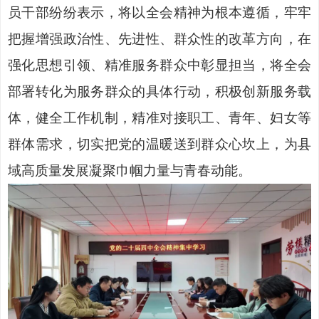
员干部纷纷表示，将以全会精神为根本遵循，牢牢
把握增强政治性、先进性、群众性的改革方向，在
强化思想引领、精准服务群众中彰显担当，将全会
部署转化为服务群众的具体行动，积极创新服务载
体，健全工作机制，精准对接职工、青年、妇女等
群体需求，切实把党的温暖送到群众心坎上，为县
域高质量发展凝聚巾帼力量与青春动能。