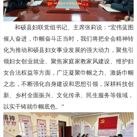
和硕县妇联党组书记、主席张莉说：
“宏伟蓝图
催人奋进，巾帼奋斗正当时，我们将把全会精神转
化为推动和硕县妇女事业发展的强大动力，聚焦引
领妇女创业就业、聚焦家庭家教家风建设、维护妇
女合法权益等方面，广泛凝聚巾帼之力、激扬巾帼
之志，不断强化自身建设和思想引领，深耕科技创
新、乡村全面振兴、文化传承、民生服务等领域，
以实干铸就巾帼底色。”