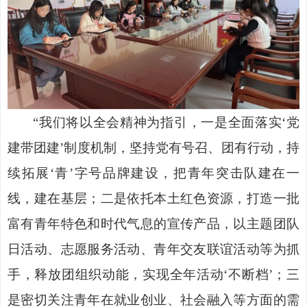
“我们将以全会精神为指引，一是全面落实‘党
建带团建’制度机制，坚持党有号召、团有行动，持
续拓展‘青’字号品牌建设，把青年突击队建在一
线，建在基层；二是依托本土红色资源，打造一批
富有青年特色和时代气息的宣传产品，以主题团队
日活动、志愿服务活动、青年交友联谊活动等为抓
手，释放团组织动能，实现全年活动‘不断档’；三
是密切关注青年在就业创业、社会融入等方面的需