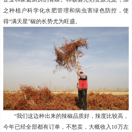
之种植户科学化水肥管理和病虫害绿色防控，使
得“满天星”椒的长势尤为旺盛。
“我们这边种出来的辣椒品质好，辣度比较高，
今年已经全部都有订单，不愁卖，大概收入10万左