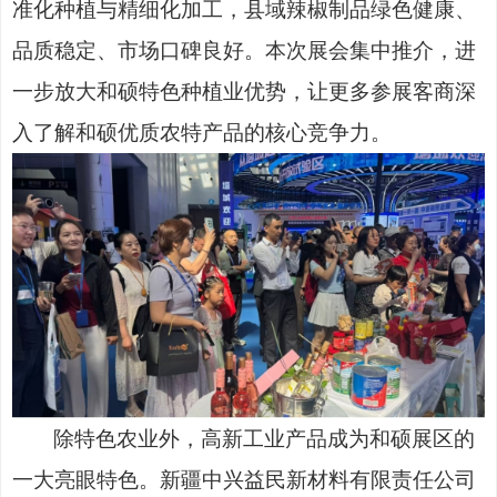
准化种植与精细化加工，县域辣椒制品绿色健康、
品质稳定、市场口碑良好。本次展会集中推介，进
一步放大和硕特色种植业优势，让更多参展客商深
入了解和硕优质农特产品的核心竞争力。
除特色农业外，高新工业产品成为和硕展区的
一大亮眼特色。新疆中兴益民新材料有限责任公司