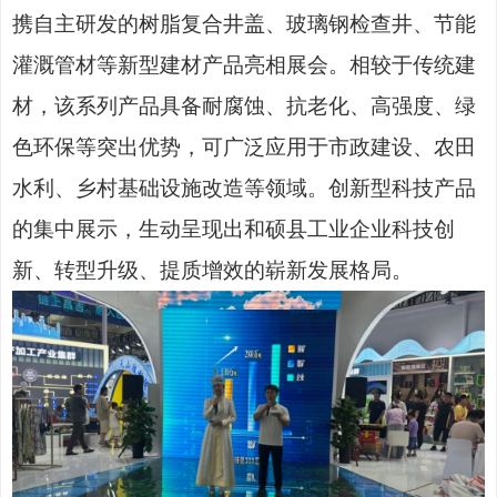
携自主研发的树脂复合井盖、玻璃钢检查井、节能
灌溉管材等新型建材产品亮相展会。相较于传统建
材，该系列产品具备耐腐蚀、抗老化、高强度、绿
色环保等突出优势，可广泛应用于市政建设、农田
水利、乡村基础设施改造等领域。创新型科技产品
的集中展示，生动呈现出和硕县工业企业科技创
新、转型升级、提质增效的崭新发展格局。