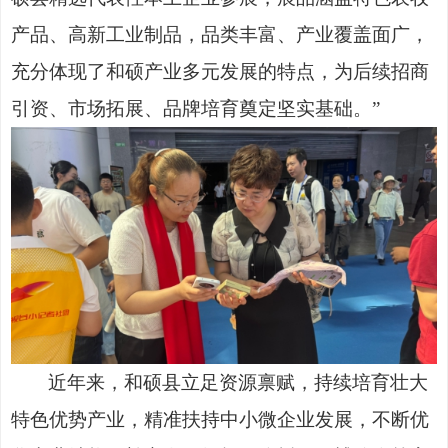
产品、高新工业制品，品类丰富、产业覆盖面广，
充分体现了和硕产业多元发展的特点，为后续招商
引资、市场拓展、品牌培育奠定坚实基础。”
近年来，和硕县立足资源禀赋，持续培育壮大
特色优势产业，精准扶持中小微企业发展，不断优