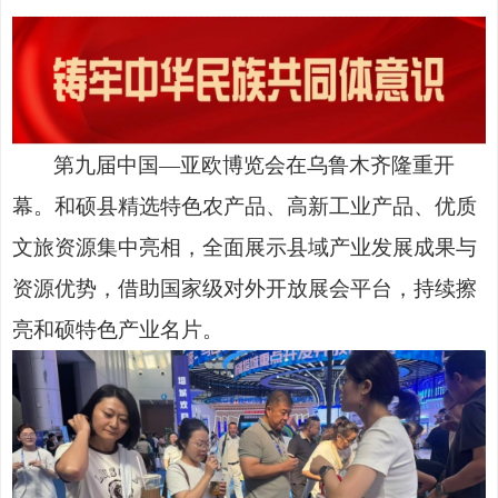
第九届中国
—亚欧博览会在乌鲁木齐隆重开
幕。和硕县精选特色农产品、高新工业产品、优质
文旅资源集中亮相，全面展示县域产业发展成果与
资源优势，借助国家级对外开放展会平台，持续擦
亮和硕特色产业名片。