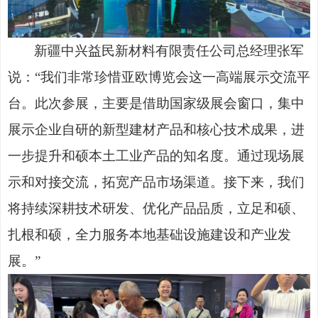
新疆中兴益民新材料有限责任公司总经理张军
说：
“我们非常珍惜亚欧博览会这一高端展示交流平
台。此次参展，主要是借助国家级展会窗口，集中
展示企业自研的新型建材产品和核心技术成果，进
一步提升和硕本土工业产品的知名度。通过现场展
示和对接交流，拓宽产品市场渠道。接下来，我们
将持续深耕技术研发、优化产品品质，立足和硕、
扎根和硕，全力服务本地基础设施建设和产业发
展。”