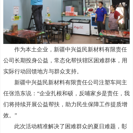
作为本土企业，新疆中兴益民新材料有限责任
公司长期投身公益，常态化帮扶辖区困难群体，用
实际行动回馈地方与群众支持。
新疆中兴益民新材料有限责任公司注塑车间主
任张浩东说：
“企业扎根和硕，反哺家乡是责任，我
们将持续开展公益帮扶，助力民生保障工作提质增
效。”
此次活动精准解决了困难群众的夏日难题，彰