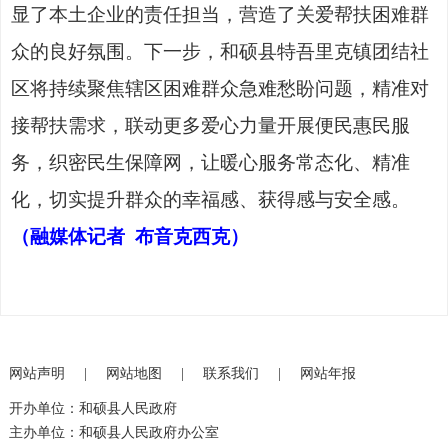
显了本土企业的责任担当，营造了关爱帮扶困难群
众的良好氛围。下一步，和硕县特吾里克镇团结社
区将持续聚焦辖区困难群众急难愁盼问题，精准对
接帮扶需求，联动更多爱心力量开展便民惠民服
务，织密民生保障网，让暖心服务常态化、精准
化，切实提升群众的幸福感、获得感与安全感。
（融媒体记者
布音克西克）
网站声明
|
网站地图
|
联系我们
|
网站年报
开办单位：和硕县人民政府
主办单位：和硕县人民政府办公室