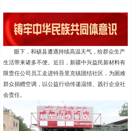
眼下
，和硕县遭遇持续高温天气，给群众生产
生活带来诸多不便。近日，新疆中兴益民新材料有
限责任公司员工走进特吾里克镇团结社区，为困难
群众捐赠空调，以公益行动传递温情、践行企业社
会责任。