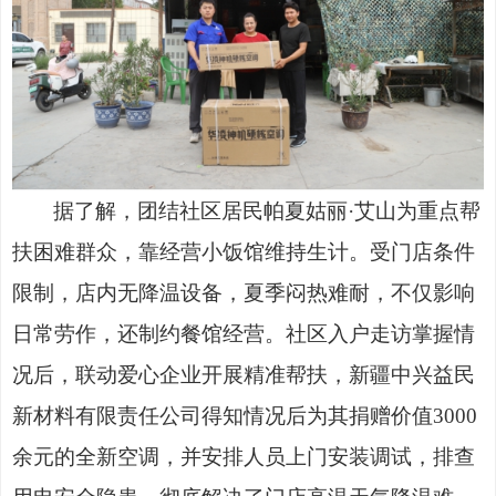
据了解，团结社区居民帕夏姑丽
·艾山为重点帮
扶困难群众，靠经营小饭馆维持生计。受门店条件
限制，店内无降温设备，夏季闷热难耐，不仅影响
日常劳作，还制约餐馆经营。社区入户走访掌握情
况后，联动爱心企业开展精准帮扶，新疆中兴益民
新材料有限责任公司得知情况后为其捐赠价值3000
余元的全新空调，并安排人员上门安装调试，排查