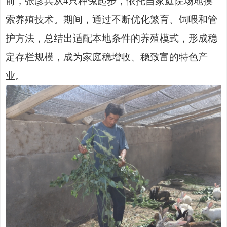
前，张彦兵从
4只种兔起步，依托自家庭院场地摸
索养殖技术。期间，通过不断优化繁育、饲喂和管
护方法，总结出适配本地条件的养殖模式，形成稳
定存栏规模，成为家庭稳增收、稳致富的特色产
业。