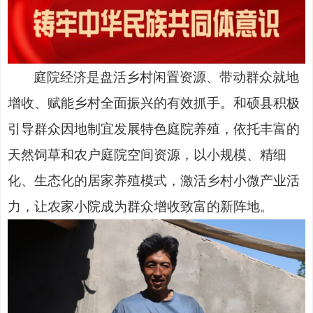
庭院经济是盘活乡村闲置资源、带动群众就地
增收、赋能乡村全面振兴的有效抓手。
和硕县积极
引导群众因地制宜发展特色庭院养殖，依托丰富的
天然饲草和农户庭院空间资源，以小规模、精细
化、生态化的居家养殖模式，激活乡村小微产业活
力，让农家小院成为群众增收致富的新阵地。