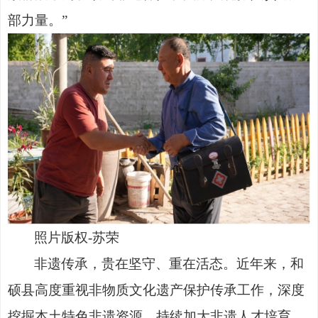
部力量。”
照片版权
-苏荣
非遗传承，贵在坚守、重在活态。近年来，和
硕县高度重视非物质文化遗产保护传承工作，深度
挖掘本土特色非遗资源，持续加大非遗人才培育、