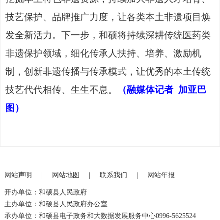
技艺保护、品牌推广力度，让各类本土非遗项目焕
发全新活力。下一步，和硕将持续深耕传统医药类
非遗保护领域，细化传承人扶持、培养、激励机
制，创新非遗传播与传承模式，让优秀的本土传统
技艺代代相传、生生不息。
（融媒体记者
加亚巴
图）
网站声明
|
网站地图
|
联系我们
|
网站年报
开办单位：和硕县人民政府
主办单位：和硕县人民政府办公室
承办单位：和硕县电子政务和大数据发展服务中心0996-5625524