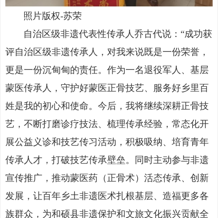
照片版权
-苏荣
自治区级非遗代表性传承人乔古代说：
“成功获
评自治区级非遗传承人，对我来说既是一份荣誉，
更是一份沉甸甸的责任。作为一名退役军人、基层
蒙医传承人，守护好蒙医正骨技艺、服务好乡里百
姓是我的初心和使命。今后，我将继续深耕正骨技
艺，不断打磨诊疗技法、梳理传承经验，常态化开
展公益义诊和技艺传习活动，积极吸纳、培育青年
传承人才，打破技艺传承壁垒。同时主动参与非遗
宣传推广，推动蒙医药（正骨术）活态传承、创新
发展，让百年乡土非遗医术扎根基层、造福更多各
族群众，为和硕县非遗保护和文旅文化振兴贡献全