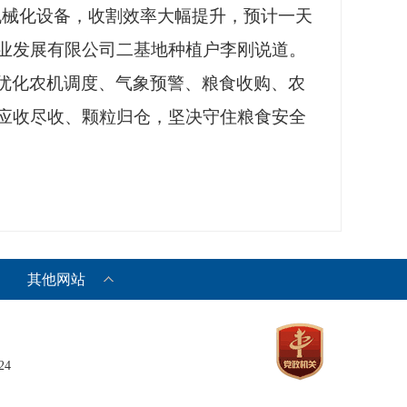
机械化设备，收割效率大幅提升，预计一天
农业发展有限公司二基地种植户李刚说道。
优化农机调度、气象预警、粮食收购、农
应收尽收、颗粒归仓，坚决守住粮食安全
其他网站
24