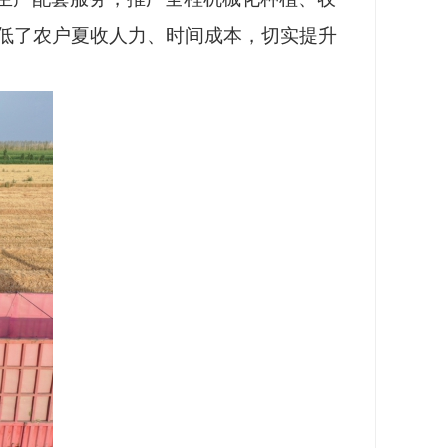
低了农户夏收人力、时间成本，切实提升