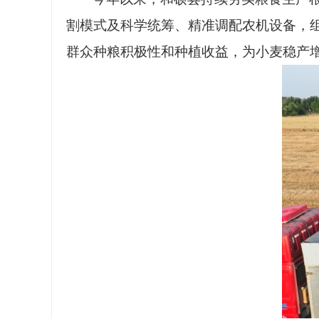
割模式及科学统筹、精准调配农机设备，
群众种粮积极性和种植收益，为小麦稳产