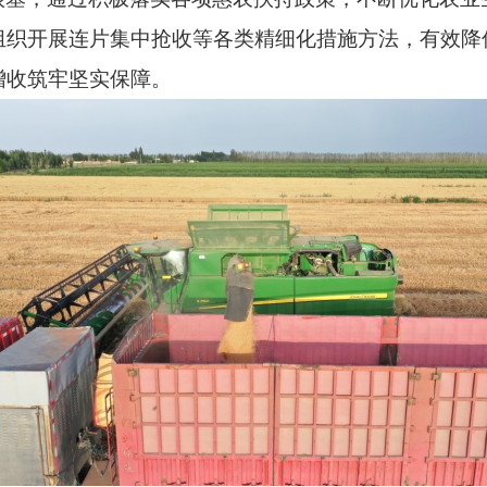
组织开展连片集中抢收等各类精细化措施方法，有效降
增收筑牢坚实保障。