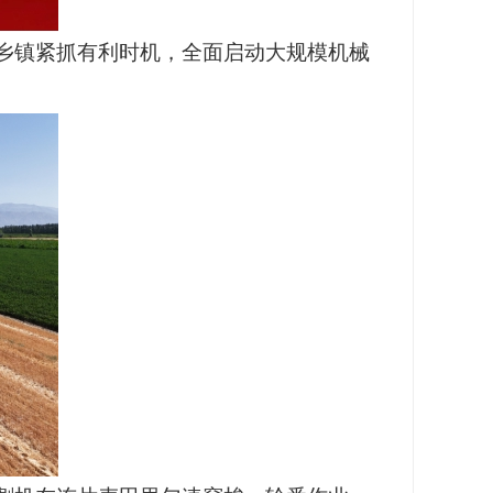
乡镇紧抓有利时机，全面启动大规模机械