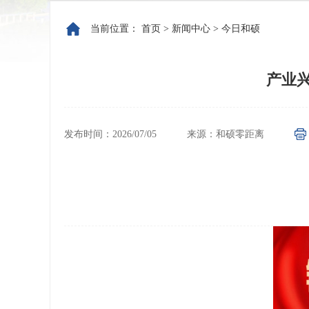
当前位置：
首页
>
新闻中心
>
今日和硕
产业
发布时间：2026/07/05
来源：和硕零距离