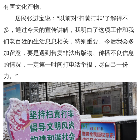
有害文化产物。
居民张进宝说：
“以前对‘扫黄打非’了解得不
多，通过今天的宣传讲解，我明白了这项工作和我
们老百姓的生活息息相关，特别重要。今后我会多
加留意，要是遇到售卖非法出版物、传播不良信息
的情况，一定第一时间打电话举报，尽自己一份
力。”