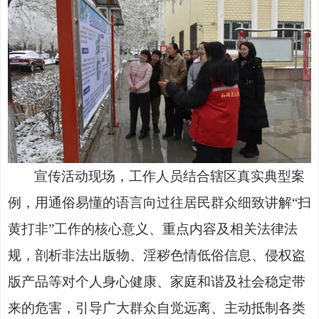
宣传活动现场，工作人员结合辖区真实典型案
例，用通俗易懂的语言向过往居民群众细致讲解
“扫
黄打非”工作的核心意义、重点内容及相关法律法
规，剖析非法出版物、淫秽色情低俗信息、侵权盗
版产品等对个人身心健康、家庭和谐及社会稳定带
来的危害，引导广大群众自觉远离、主动抵制各类