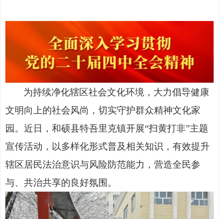
为持续净化辖区社会文化环境，大力倡导健康
文明向上的社会风尚，切实守护群众精神文化家
园。近日，和硕县特吾里克镇开展
“扫黄打非”主题
宣传活动，以多样化形式普及相关知识，有效提升
辖区居民法治意识与风险防范能力，营造全民参
与、共治共享的良好氛围。