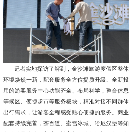
记者实地探访了解到，金沙滩旅游度假区整体
环境焕然一新，配套服务全方位提质升级。全新投
用的游客服务中心功能齐全、布局科学，整合休息
等候区、便捷超市等服务板块，精准对接不同群体
出行需求，让游客全程感受贴心便捷的服务。商业
配套持续完善，茶百道、蜜雪冰城、哈尼汉堡等知