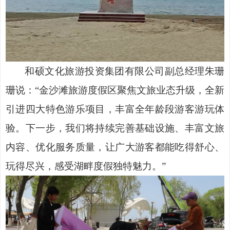
和硕文化旅游投资集团有限公司副总经理朱珊
珊说：
“金沙滩旅游度假区聚焦文旅业态升级，全新
引进四大特色游乐项目，丰富全年龄段游客游玩体
验。下一步，我们将持续完善基础设施、丰富文旅
内容、优化服务质量，让广大游客都能吃得舒心、
玩得尽兴，感受湖畔度假独特魅力。”