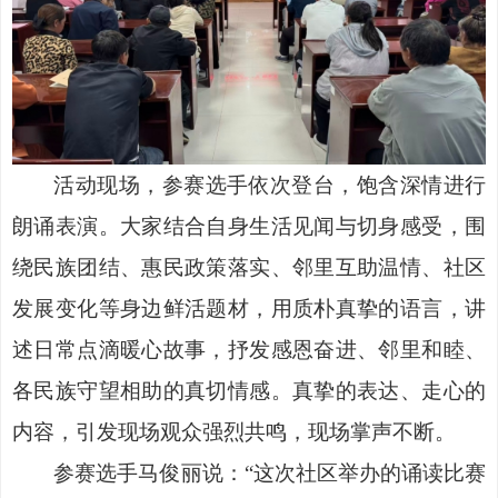
活动现场，参赛选手依次登台，饱含深情进行
朗诵表演。大家结合自身生活见闻与切身感受，围
绕民族团结、惠民政策落实、邻里互助温情、社区
发展变化等身边鲜活题材，用质朴真挚的语言，讲
述日常点滴暖心故事，抒发感恩奋进、邻里和睦、
各民族守望相助的真切情感。真挚的表达、走心的
内容，引发现场观众强烈共鸣，现场掌声不断。
参赛选手马俊丽说：
“这次社区举办的诵读比赛