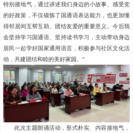
特别接地气，通过讲述我们身边的小故事、感受党
的好政策，不仅锻炼了国通语表达能力，也更加懂
得邻居间互帮互助、团结友爱的重要意义。今后我
会坚持学习
国通语
、坚持读书学习，主动带动身边
居民一起学好国家通用语言，积极参与社区文化活
动，共建团结和睦的美好家园。
”
此次主题朗诵活动，形式朴实、内容接地气，