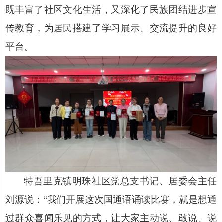
既丰富了社区文化生活，又深化了民族团结进步宣
传教育，为居民搭建了学习展示、交流提升的良好
平台。
特吾里克镇明珠社区党总支书记、居委会主任
刘源说：
“我们开展这次
国通语
诵读比赛，就是想通
过群众喜闻乐见的方式，让大家主动说、敢说、说