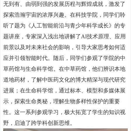
无到有、由弱到强的发展历程与辉煌成就，激发了
探索浩瀚宇宙的浓厚兴趣。在科技学院，同学们聆
听了题为《人工智能前沿与青少年科学成长》的专
题讲座，专家深入浅出地讲解了
AI技术原理、应用
前景以及对未来社会的影响，引导大家思考如何适
应并引领智能时代。随后，同学们参观了学院的中
草药馆与生命科学馆。在中草药馆，他们辨识本地
道地药材，了解中医药文化的博大精深与现代研究
进展；在生命科学馆，通过标本、模型和多媒体展
示，探索生命奥秘，理解生物多样性保护的重要
性。这一系列参观学习，极大拓宽了学生的知识视
野，启迪了跨学科创新思维。