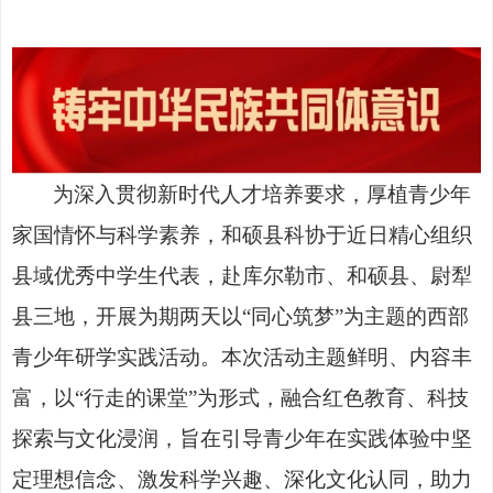
为深入贯彻新时代人才培养要求，厚植青少年
家国情怀与科学素养，和硕县科协于近日精心组织
县域优秀中学生代表，赴库尔勒市、和硕县、尉犁
县三地，开展为期两天以
“同心筑梦”为主题的西部
青少年研学实践活动。本次活动主题鲜明、内容丰
富，以“行走的课堂”为形式，融合红色教育、科技
探索与文化浸润，旨在引导青少年在实践体验中坚
定理想信念、激发科学兴趣、深化文化认同，助力