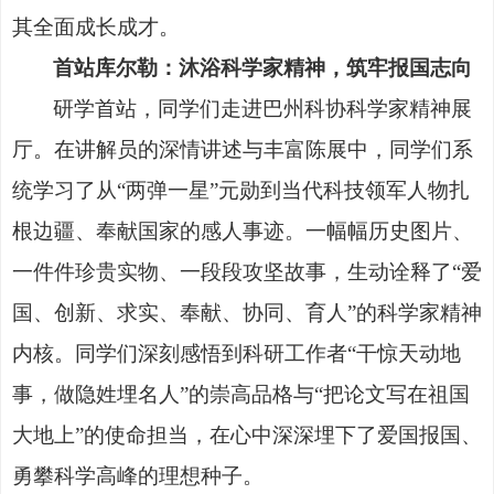
其全面成长成才。
首站库尔勒：沐浴科学家精神，筑牢报国志向
研学首站，同学们走进巴州科协科学家精神展
厅。在讲解员的深情讲述与丰富陈展中，同学们系
统学习了从
“两弹一星”元勋到当代科技领军人物扎
根边疆、奉献国家的感人事迹。一幅幅历史图片、
一件件珍贵实物、一段段攻坚故事，生动诠释了“爱
国、创新、求实、奉献、协同、育人”的科学家精神
内核。同学们深刻感悟到科研工作者“干惊天动地
事，做隐姓埋名人”的崇高品格与“把论文写在祖国
大地上”的使命担当，在心中深深埋下了爱国报国、
勇攀科学高峰的理想种子。