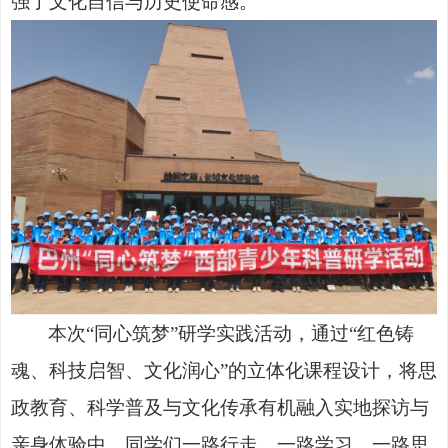
强了文化自信与历史使命感。
本次
“同心筑梦”研学实践活动，通过“红色铸
魂、科技启智、文化润心”的立体化课程设计，将思
政教育、科学普及与文化传承有机融入实地探访与
亲身体验中。同学们一路行走，一路学习，一路思