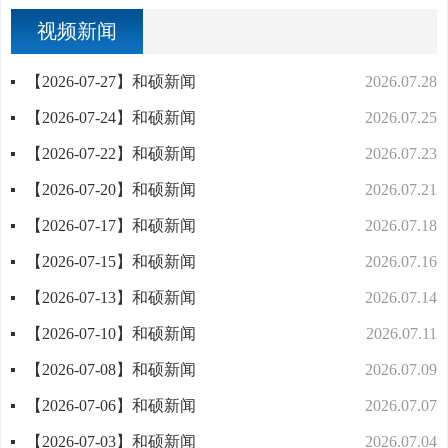
视频新闻
【2026-07-27】和硕新闻
2026.07.28
【2026-07-24】和硕新闻
2026.07.25
【2026-07-22】和硕新闻
2026.07.23
【2026-07-20】和硕新闻
2026.07.21
【2026-07-17】和硕新闻
2026.07.18
【2026-07-15】和硕新闻
2026.07.16
【2026-07-13】和硕新闻
2026.07.14
【2026-07-10】和硕新闻
2026.07.11
【2026-07-08】和硕新闻
2026.07.09
【2026-07-06】和硕新闻
2026.07.07
【2026-07-03】和硕新闻
2026.07.04