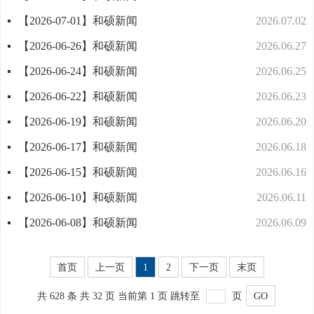
【2026-07-01】和硕新闻
2026.07.02
【2026-06-26】和硕新闻
2026.06.27
【2026-06-24】和硕新闻
2026.06.25
【2026-06-22】和硕新闻
2026.06.23
【2026-06-19】和硕新闻
2026.06.20
【2026-06-17】和硕新闻
2026.06.18
【2026-06-15】和硕新闻
2026.06.16
【2026-06-10】和硕新闻
2026.06.11
【2026-06-08】和硕新闻
2026.06.09
首页
上一页
1
2
下一页
末页
共 628 条
共 32 页
当前第 1 页
跳转至
页
GO