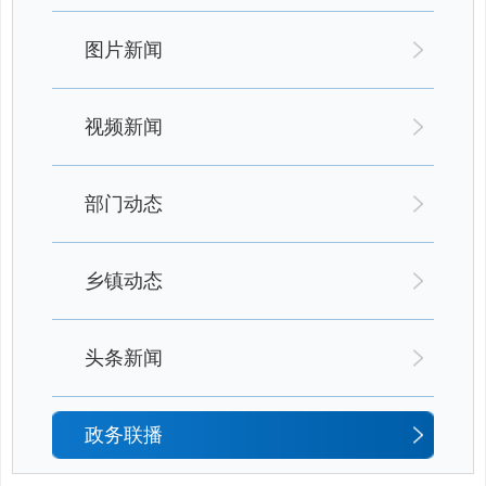
图片新闻
视频新闻
部门动态
乡镇动态
头条新闻
政务联播