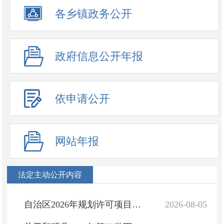
政务公开事项
各乡镇政务公开
政府信息公开年报
依申请公开
网站年报
法定主动公开内容
自治区2026年规划许可项目台账（建设工程规划许可-新疆威晟果业有限公司果蔬粉项目(一期))
2026-08-05