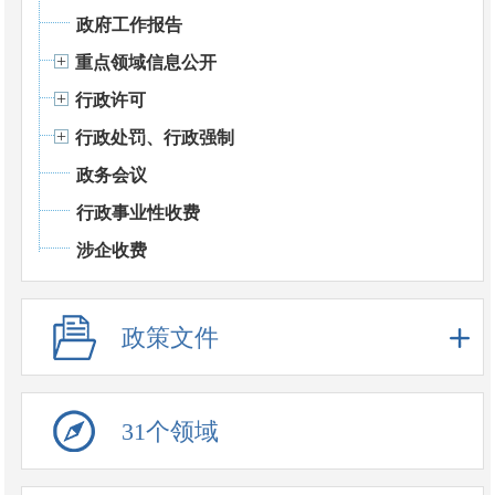
政府工作报告
重点领域信息公开
行政许可
行政处罚、行政强制
政务会议
行政事业性收费
涉企收费
政策文件
31个领域