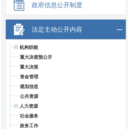
政府信息公开制度
法定主动公开内容
机构职能
重大决策预公开
重大决策
资金管理
规划信息
公共资源
人力资源
社会服务
政务工作