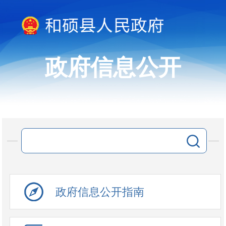
政府信息公开
政府信息公开指南