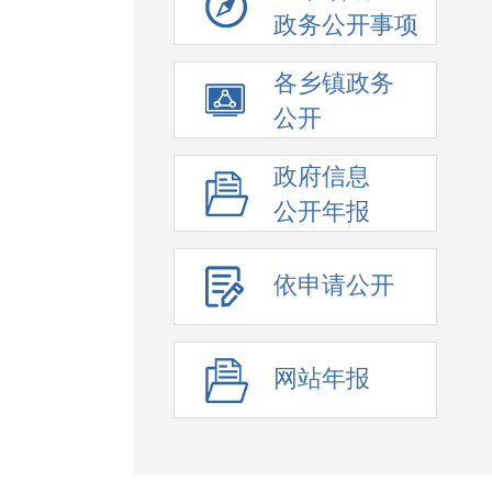
政务公开事项
各乡镇政务
公开
政府信息
公开年报
依申请公开
网站年报