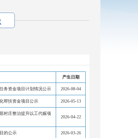
产生日期
展任务资金项目计划情况公示
2026-08-04
态化帮扶资金项目公示
2026-05-13
宜居村庄整治提升以工代赈项
2026-04-22
项目的公示
2026-03-26