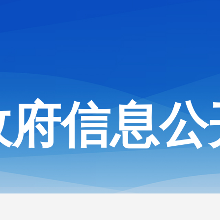
政府信息公