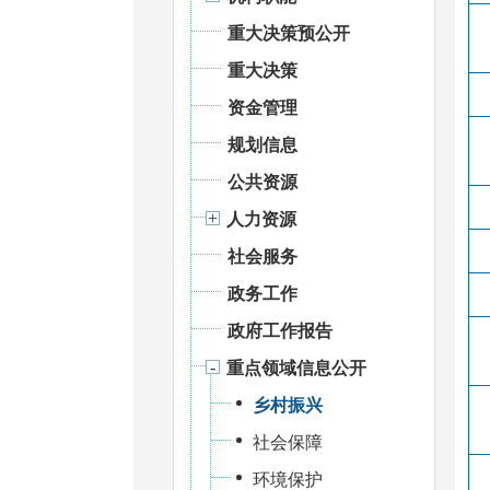
重大决策预公开
重大决策
资金管理
规划信息
公共资源
人力资源
社会服务
政务工作
政府工作报告
重点领域信息公开
乡村振兴
社会保障
环境保护