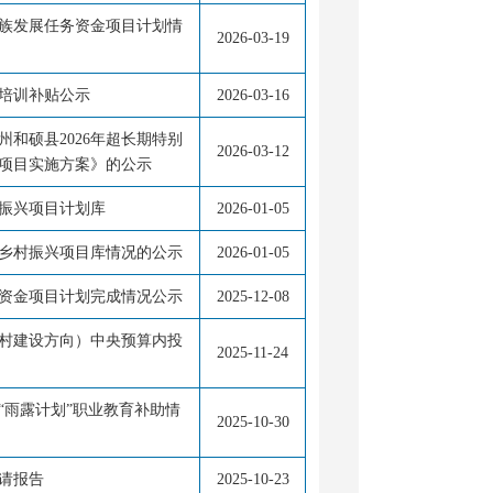
民族发展任务资金项目计划情
2026-03-19
员培训补贴公示
2026-03-16
和硕县2026年超长期特别
2026-03-12
项目实施方案》的公示
村振兴项目计划库
2026-01-05
和乡村振兴项目库情况的公示
2026-01-05
助资金项目计划完成情况公示
2025-12-08
村建设方向）中央预算内投
2025-11-24
“雨露计划”职业教育补助情
2025-10-30
请报告
2025-10-23