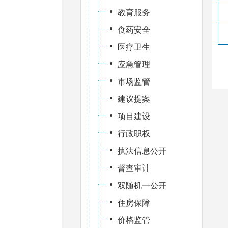
教育服务
食药安全
医疗卫生
应急管理
市场监管
建议提案
项目建设
行政职权
执法信息公开
督查审计
双随机一公开
住房保障
价格监管