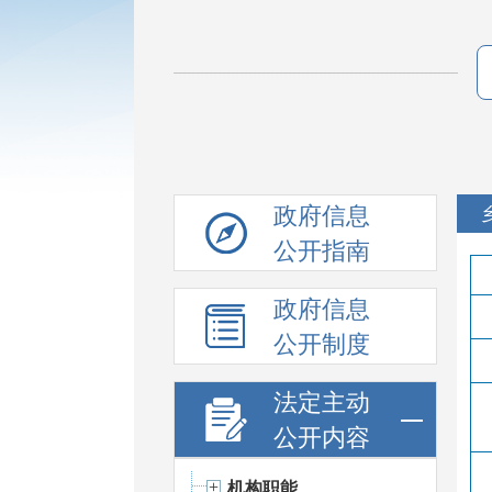
政府信息
公开指南
政府信息
公开制度
法定主动
公开内容
机构职能