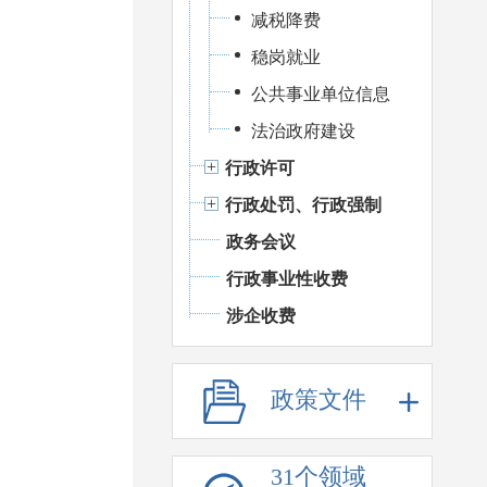
减税降费
稳岗就业
公共事业单位信息
法治政府建设
行政许可
行政处罚、行政强制
政务会议
行政事业性收费
涉企收费
政策文件
31个领域