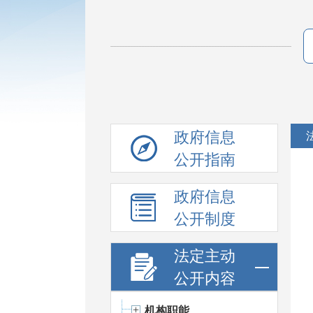
政府信息
公开指南
政府信息
公开制度
法定主动
公开内容
机构职能