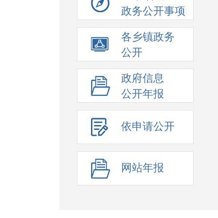
政务公开事项
各乡镇政务
公开
政府信息
公开年报
依申请公开
网站年报