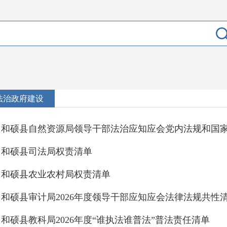
法治政府建设
和硕县自然资源局领导干部法治应知应会党内法规和国
和硕县司法局权责清单
和硕县农业农村局权责清单
和硕县审计局2026年度领导干部应知应会法律法规共性
和硕县教科局2026年度“谁执法谁普法”普法责任清单