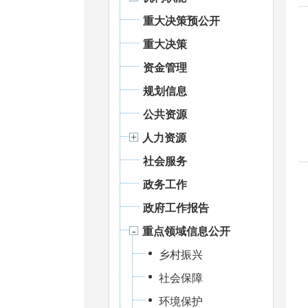
重大决策预公开
重大决策
资金管理
规划信息
公共资源
人力资源
社会服务
政务工作
政府工作报告
重点领域信息公开
乡村振兴
社会保障
环境保护