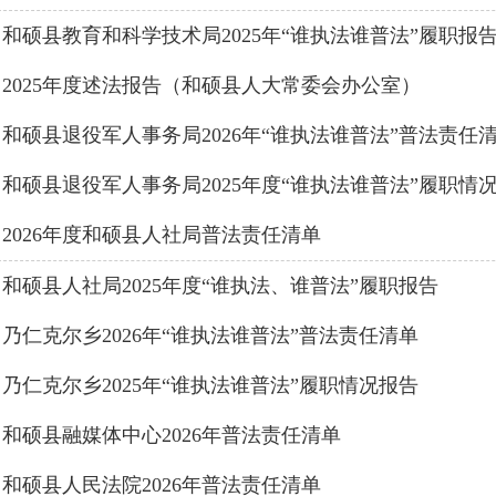
和硕县教育和科学技术局2025年“谁执法谁普法”履职报
2025年度述法报告（和硕县人大常委会办公室）
和硕县退役军人事务局2026年“谁执法谁普法”普法责任
和硕县退役军人事务局2025年度“谁执法谁普法”履职情
2026年度和硕县人社局普法责任清单
和硕县人社局2025年度“谁执法、谁普法”履职报告
乃仁克尔乡2026年“谁执法谁普法”普法责任清单
乃仁克尔乡2025年“谁执法谁普法”履职情况报告
和硕县融媒体中心2026年普法责任清单
和硕县人民法院2026年普法责任清单