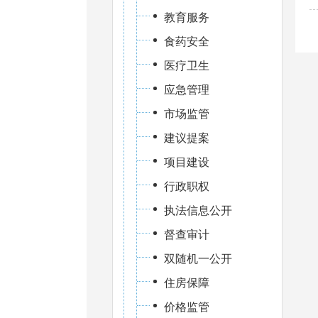
教育服务
食药安全
医疗卫生
应急管理
市场监管
建议提案
项目建设
行政职权
执法信息公开
督查审计
双随机一公开
住房保障
价格监管