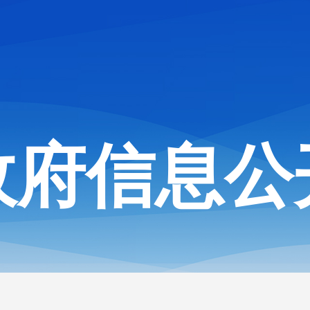
政府信息公