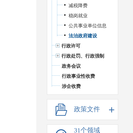
减税降费
稳岗就业
公共事业单位信息
法治政府建设
行政许可
行政处罚、行政强制
政务会议
行政事业性收费
涉企收费
政策文件
31个领域