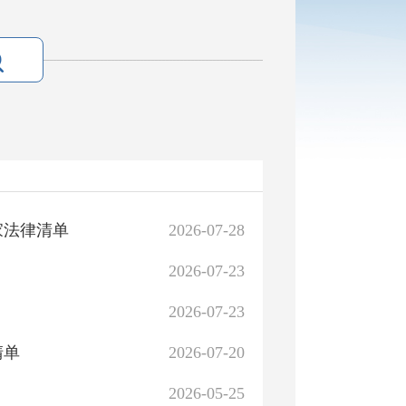
家法律清单
2026-07-28
2026-07-23
2026-07-23
清单
2026-07-20
2026-05-25