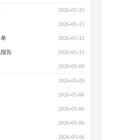
告
2026-05-25
2026-05-15
清单
2026-05-12
况报告
2026-05-12
2026-05-09
2026-05-09
2026-05-06
2026-05-06
2026-05-06
2026-05-06