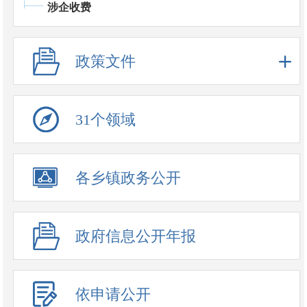
涉企收费
政策文件
31个领域
政务公开事项
各乡镇政务公开
政府信息公开年报
依申请公开