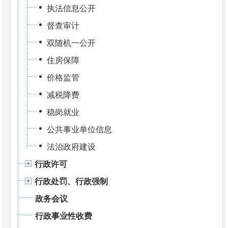
执法信息公开
督查审计
双随机一公开
住房保障
价格监管
减税降费
稳岗就业
公共事业单位信息
法治政府建设
行政许可
行政处罚、行政强制
政务会议
行政事业性收费