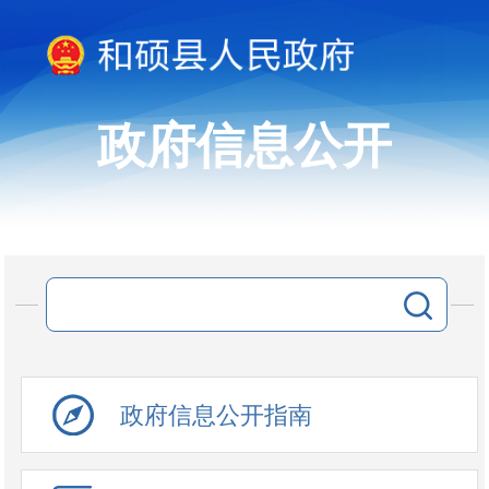
政府信息公开
政府信息公开指南