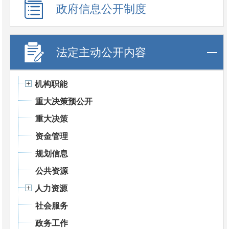
政府信息公开制度
法定主动公开内容
机构职能
重大决策预公开
重大决策
资金管理
规划信息
公共资源
人力资源
社会服务
政务工作