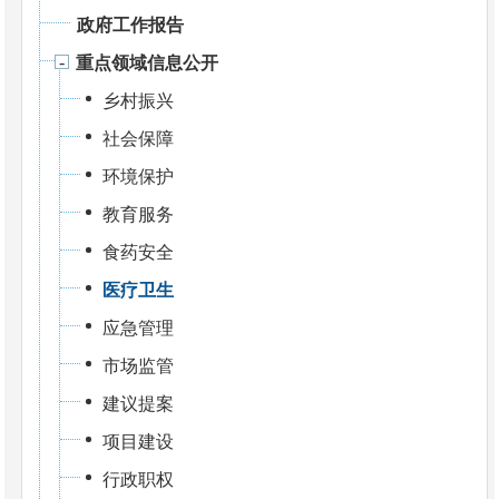
政府工作报告
重点领域信息公开
乡村振兴
社会保障
环境保护
教育服务
食药安全
医疗卫生
应急管理
市场监管
建议提案
项目建设
行政职权