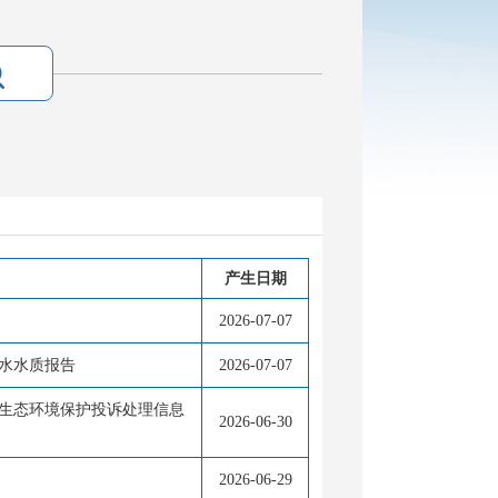
产生日期
2026-07-07
用水水质报告
2026-07-07
6月生态环境保护投诉处理信息
2026-06-30
2026-06-29