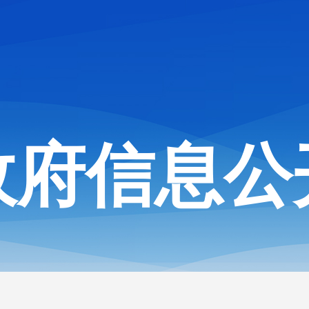
政府信息公