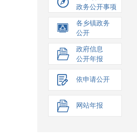
政务公开事项
各乡镇政务
公开
政府信息
公开年报
依申请公开
网站年报