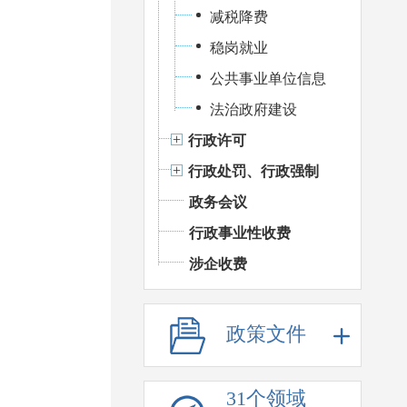
减税降费
稳岗就业
公共事业单位信息
法治政府建设
行政许可
行政处罚、行政强制
政务会议
行政事业性收费
涉企收费
政策文件
31个领域