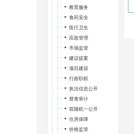
教育服务
食药安全
医疗卫生
应急管理
市场监管
建议提案
项目建设
行政职权
执法信息公开
督查审计
双随机一公开
住房保障
价格监管