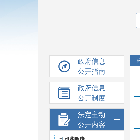
政府信息
公开指南
政府信息
公开制度
法定主动
公开内容
机构职能