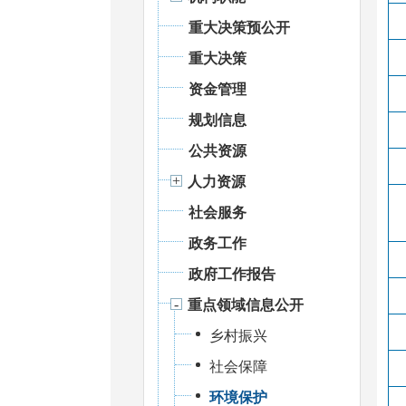
重大决策预公开
重大决策
资金管理
规划信息
公共资源
人力资源
社会服务
政务工作
政府工作报告
重点领域信息公开
乡村振兴
社会保障
环境保护