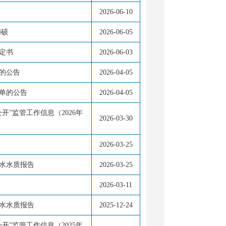
2026-06-10
和硕
2026-06-05
定书
2026-06-03
录的公告
2026-04-05
名单的公告
2026-04-05
”监管工作信息（2026年
2026-03-30
2026-03-25
用水水质报告
2026-03-25
2026-03-11
用水水质报告
2025-12-24
”监管工作信息（2025年