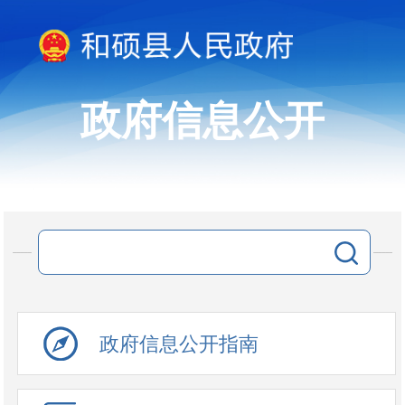
政府信息公开
政府信息公开指南