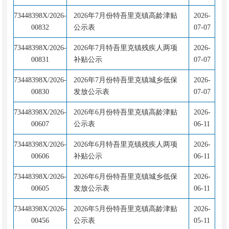
73448398X/2026-
2026年7月份特吾里克镇高龄津贴
2026-
00832
公示表
07-07
73448398X/2026-
2026年7月特吾里克镇残疾人两项
2026-
00831
补贴公示
07-07
73448398X/2026-
2026年7月份特吾里克镇城乡低保
2026-
00830
发放公示表
07-07
73448398X/2026-
2026年6月份特吾里克镇高龄津贴
2026-
00607
公示表
06-11
73448398X/2026-
2026年6月特吾里克镇残疾人两项
2026-
00606
补贴公示
06-11
73448398X/2026-
2026年6月份特吾里克镇城乡低保
2026-
00605
发放公示表
06-11
73448398X/2026-
2026年5月份特吾里克镇高龄津贴
2026-
00456
公示表
05-11