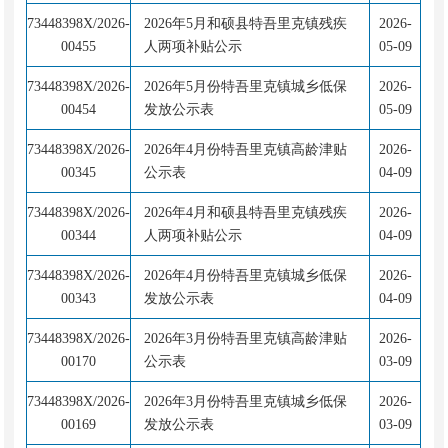
73448398X/2026-
2026年5月和硕县特吾里克镇残疾
2026-
00455
人两项补贴公示
05-09
73448398X/2026-
2026年5月份特吾里克镇城乡低保
2026-
00454
发放公示表
05-09
73448398X/2026-
2026年4月份特吾里克镇高龄津贴
2026-
00345
公示表
04-09
73448398X/2026-
2026年4月和硕县特吾里克镇残疾
2026-
00344
人两项补贴公示
04-09
73448398X/2026-
2026年4月份特吾里克镇城乡低保
2026-
00343
发放公示表
04-09
73448398X/2026-
2026年3月份特吾里克镇高龄津贴
2026-
00170
公示表
03-09
73448398X/2026-
2026年3月份特吾里克镇城乡低保
2026-
00169
发放公示表
03-09