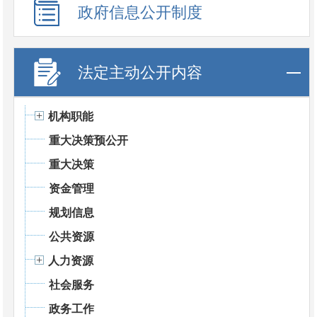
政府信息公开制度
法定主动公开内容
机构职能
重大决策预公开
重大决策
资金管理
规划信息
公共资源
人力资源
社会服务
政务工作