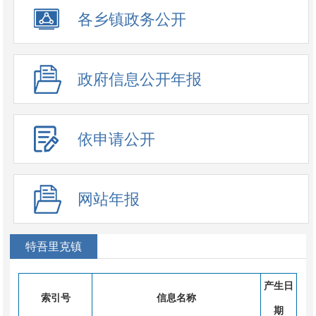
政务公开事项
各乡镇政务公开
政府信息公开年报
依申请公开
网站年报
特吾里克镇
产生日
索引号
信息名称
期