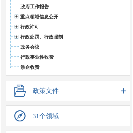
政府工作报告
重点领域信息公开
行政许可
行政处罚、行政强制
政务会议
行政事业性收费
涉企收费
政策文件
31个领域