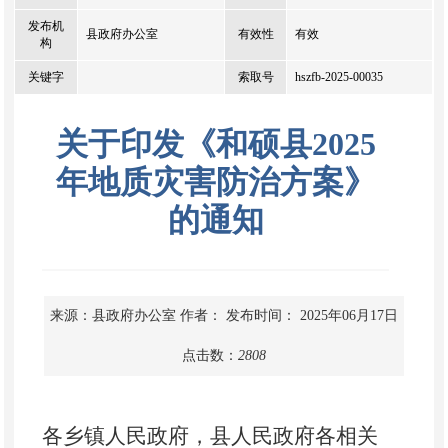
发布机
县政府办公室
有效性
有效
构
关键字
索取号
hszfb-2025-00035
关于印发《和硕县2025
年地质灾害防治方案》
的通知
来源：县政府办公室
作者：
发布时间： 2025年06月17日
点击数：
2808
各乡镇人民政府，县人民政府各
相关