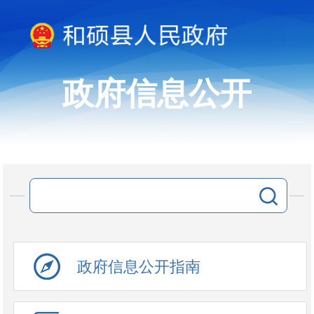
政府信息公开
政府信息公开指南