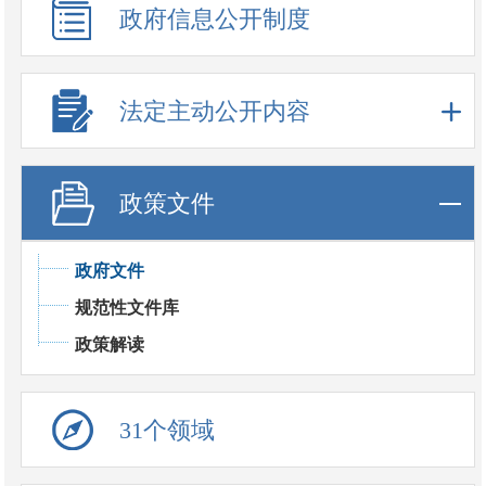
政府信息公开制度
法定主动公开内容
政策文件
政府文件
规范性文件库
政策解读
31个领域