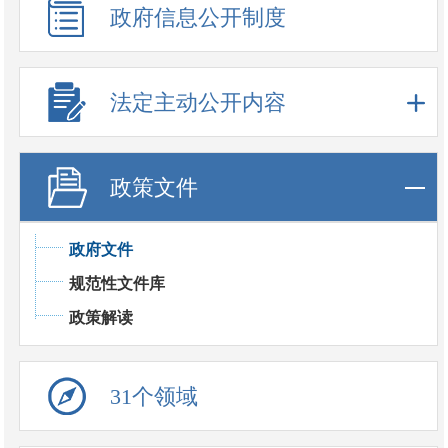
政府信息公开制度
法定主动公开内容
政策文件
政府文件
规范性文件库
政策解读
31个领域