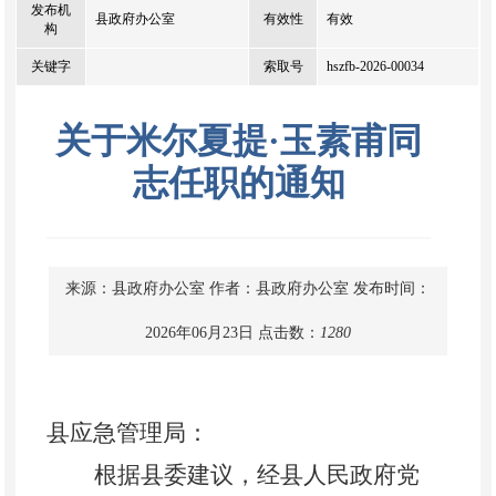
发布机
县政府办公室
有效性
有效
构
关键字
索取号
hszfb-2026-00034
关于米尔夏提·玉素甫同
志任职的通知
来源：县政府办公室
作者：县政府办公室
发布时间：
2026年06月23日
点击数：
1280
县
应急管理局
：
根据县委建议，经县人民政府党