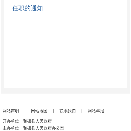
任职的通知
|
|
|
网站声明
网站地图
联系我们
网站年报
开办单位：和硕县人民政府
主办单位：和硕县人民政府办公室