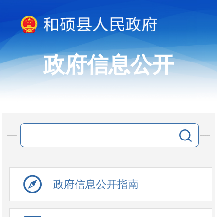
政府信息公开
政府信息公开指南